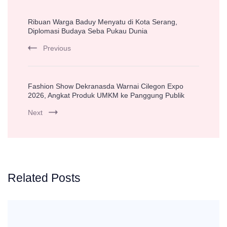
Post
Ribuan Warga Baduy Menyatu di Kota Serang,
Navigation
Diplomasi Budaya Seba Pukau Dunia
Previous
Fashion Show Dekranasda Warnai Cilegon Expo
2026, Angkat Produk UMKM ke Panggung Publik
Next
Related Posts