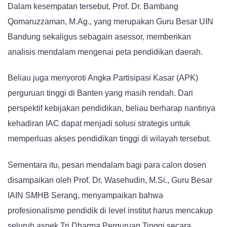
Dalam kesempatan tersebut, Prof. Dr. Bambang
Qomaruzzaman, M.Ag., yang merupakan Guru Besar UIN
Bandung sekaligus sebagain asessor, memberikan
analisis mendalam mengenai peta pendidikan daerah.
Beliau juga menyoroti Angka Partisipasi Kasar (APK)
perguruan tinggi di Banten yang masih rendah. Dari
perspektif kebijakan pendidikan, beliau berharap nantinya
kehadiran IAC dapat menjadi solusi strategis untuk
memperluas akses pendidikan tinggi di wilayah tersebut.
Sementara itu, pesan mendalam bagi para calon dosen
disampaikan oleh Prof. Dr. Wasehudin, M.Si., Guru Besar
IAIN SMHB Serang, menyampaikan bahwa
profesionalisme pendidik di level institut harus mencakup
seluruh aspek Tri Dharma Perguruan Tinggi secara