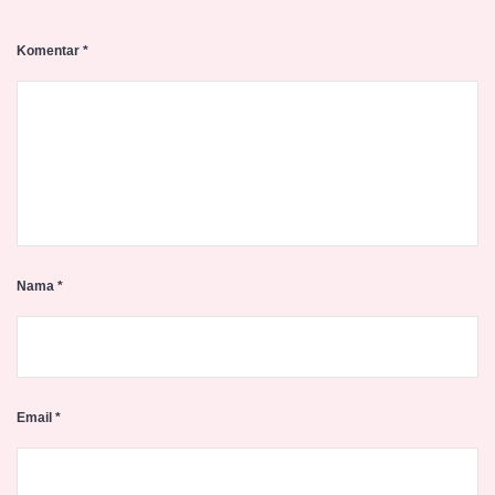
Komentar
*
Nama
*
Email
*