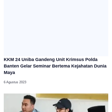
KKM 24 Uniba Gandeng Unit Krimsus Polda
Banten Gelar Seminar Bertema Kejahatan Dunia
Maya
6 Agustus 2023