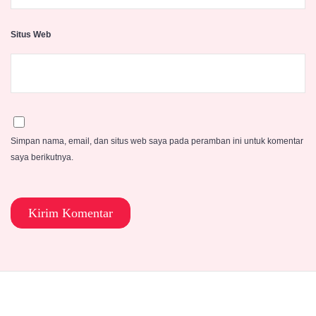
Situs Web
Simpan nama, email, dan situs web saya pada peramban ini untuk komentar
saya berikutnya.