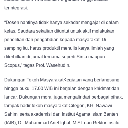
terintegrasi.
“Dosen nantinya tidak hanya sekadar mengajar di dalam
kelas. Saudara sekalian dituntut untuk aktif melakukan
penelitian dan pengabdian kepada masyarakat. Di
samping itu, harus produktif menulis karya ilmiah yang
diterbitkan di jurnal ternama seperti Sinta maupun
Scopus,” tegas Prof. Wasehudin.
Dukungan Tokoh MasyarakatKegiatan yang berlangsung
hingga pukul 17.00 WIB ini berjalan dengan khidmat dan
lancar. Dukungan moral juga mengalir dari berbagai pihak,
tampak hadir tokoh masyarakat Cilegon, KH. Nawawi
Sahim, serta akademisi dari Institut Agama Islam Banten
(IAIB), Dr. Muhammad Arief Iqbal, M.SI. dan Rektor Institut