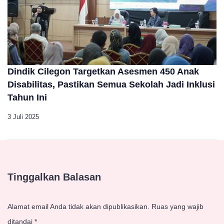
Dindik Cilegon Targetkan Asesmen 450 Anak
Disabilitas, Pastikan Semua Sekolah Jadi Inklusi
Tahun Ini
3 Juli 2025
Tinggalkan Balasan
Alamat email Anda tidak akan dipublikasikan.
Ruas yang wajib
ditandai
*