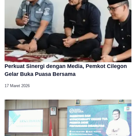
Perkuat Sinergi dengan Media, Pemkot Cilegon
Gelar Buka Puasa Bersama
17 Maret 2026