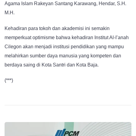
Agama Islam Rakeyan Santang Karawang, Hendar, S.H.
M.H.
Kehadiran para tokoh dan akademisi ini semakin
memperkuat optimisme bahwa kehadiran Institut Al-I’anah
Cilegon akan menjadi institusi pendidikan yang mampu
melahirkan sumber daya manusia yang kompeten dan
berdaya saing di Kota Santri dan Kota Baja.
(***)