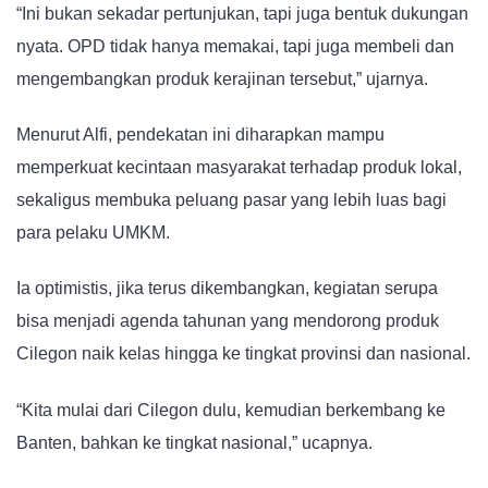
“Ini bukan sekadar pertunjukan, tapi juga bentuk dukungan
nyata. OPD tidak hanya memakai, tapi juga membeli dan
mengembangkan produk kerajinan tersebut,” ujarnya.
Menurut Alfi, pendekatan ini diharapkan mampu
memperkuat kecintaan masyarakat terhadap produk lokal,
sekaligus membuka peluang pasar yang lebih luas bagi
para pelaku UMKM.
Ia optimistis, jika terus dikembangkan, kegiatan serupa
bisa menjadi agenda tahunan yang mendorong produk
Cilegon naik kelas hingga ke tingkat provinsi dan nasional.
“Kita mulai dari Cilegon dulu, kemudian berkembang ke
Banten, bahkan ke tingkat nasional,” ucapnya.