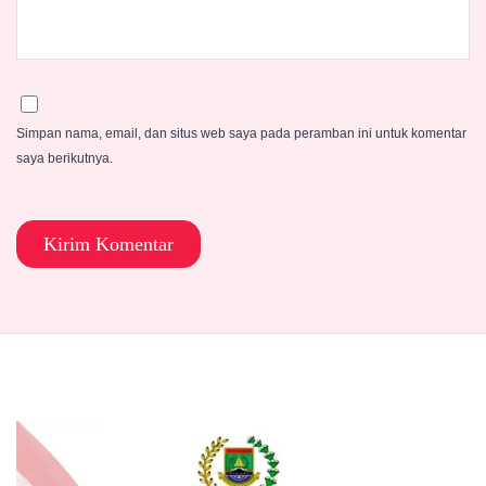
Simpan nama, email, dan situs web saya pada peramban ini untuk komentar
saya berikutnya.