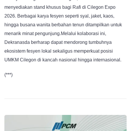
menyediakan stand khusus bagi Rafi di Cilegon Expo
2026. Berbagai karya fesyen seperti syal, jaket, kaos,
hingga busana wanita berbahan tenun ditampilkan untuk
menarik minat pengunjung.Melalui kolaborasi ini,
Dekranasda berharap dapat mendorong tumbuhnya
ekosistem fesyen lokal sekaligus memperkuat posisi
UMKM Cilegon di kancah nasional hingga internasional.
(***)