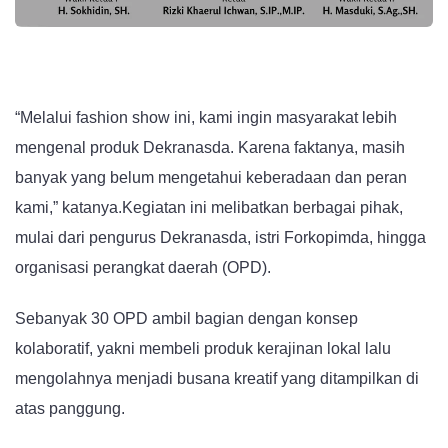
“Melalui fashion show ini, kami ingin masyarakat lebih
mengenal produk Dekranasda. Karena faktanya, masih
banyak yang belum mengetahui keberadaan dan peran
kami,” katanya.Kegiatan ini melibatkan berbagai pihak,
mulai dari pengurus Dekranasda, istri Forkopimda, hingga
organisasi perangkat daerah (OPD).
Sebanyak 30 OPD ambil bagian dengan konsep
kolaboratif, yakni membeli produk kerajinan lokal lalu
mengolahnya menjadi busana kreatif yang ditampilkan di
atas panggung.