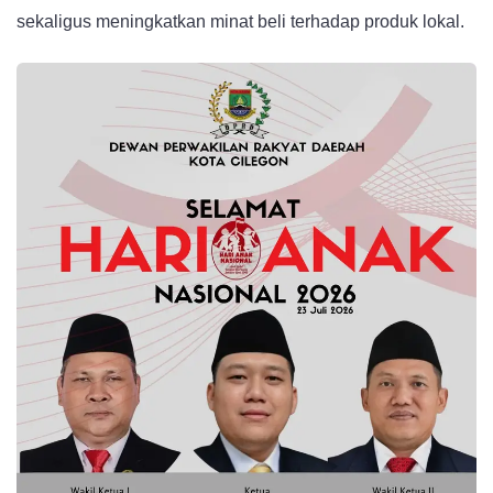
Panggung
sekaligus meningkatkan minat beli terhadap produk lokal.
Publik