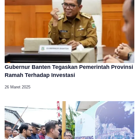
Gubernur Banten Tegaskan Pemerintah Provinsi
Ramah Terhadap Investasi
26 Maret 2025