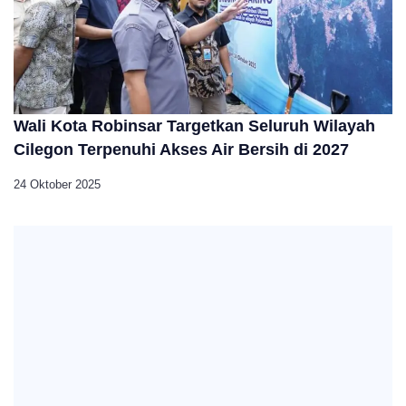
Wali Kota Robinsar Targetkan Seluruh Wilayah
Cilegon Terpenuhi Akses Air Bersih di 2027
24 Oktober 2025