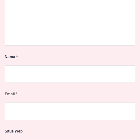
Nama
*
Email
*
Situs Web