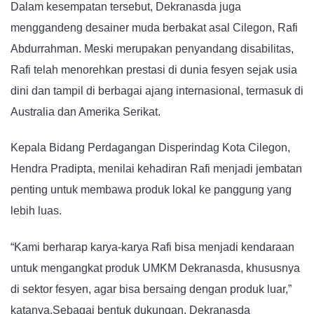
Dalam kesempatan tersebut, Dekranasda juga
menggandeng desainer muda berbakat asal Cilegon, Rafi
Abdurrahman. Meski merupakan penyandang disabilitas,
Rafi telah menorehkan prestasi di dunia fesyen sejak usia
dini dan tampil di berbagai ajang internasional, termasuk di
Australia dan Amerika Serikat.
Kepala Bidang Perdagangan Disperindag Kota Cilegon,
Hendra Pradipta, menilai kehadiran Rafi menjadi jembatan
penting untuk membawa produk lokal ke panggung yang
lebih luas.
“Kami berharap karya-karya Rafi bisa menjadi kendaraan
untuk mengangkat produk UMKM Dekranasda, khususnya
di sektor fesyen, agar bisa bersaing dengan produk luar,”
katanya.Sebagai bentuk dukungan, Dekranasda