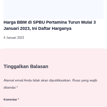
Harga BBM di SPBU Pertamina Turun Mulai 3
Januari 2023, Ini Daftar Harganya
4 Januari 2023
Tinggalkan Balasan
Alamat email Anda tidak akan dipublikasikan.
Ruas yang wajib
ditandai
*
Komentar
*