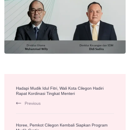
Post
Hadapi Mudik Idul Fitri, Wali Kota Cilegon Hadiri
Navigation
Rapat Kordinasi Tingkat Menteri
Previous
Horee, Pemkot Cilegon Kembali Siapkan Program