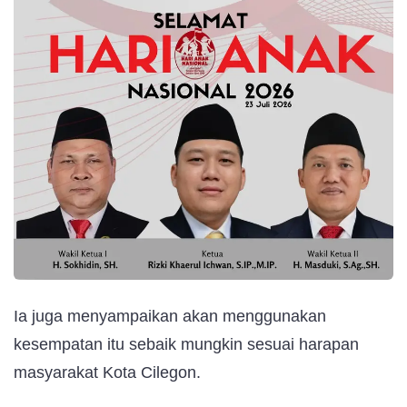
Ia juga menyampaikan akan menggunakan
kesempatan itu sebaik mungkin sesuai harapan
masyarakat Kota Cilegon.