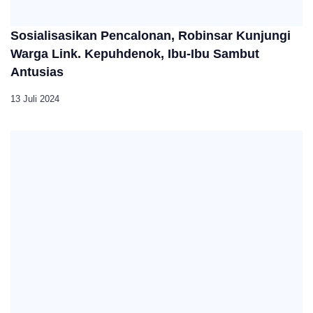
Sosialisasikan Pencalonan, Robinsar Kunjungi
Warga Link. Kepuhdenok, Ibu-Ibu Sambut
Antusias
13 Juli 2024