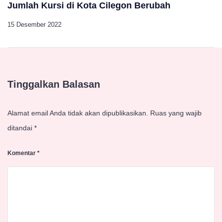
Jumlah Kursi di Kota Cilegon Berubah
15 Desember 2022
Tinggalkan Balasan
Alamat email Anda tidak akan dipublikasikan.
Ruas yang wajib
ditandai
*
Komentar
*