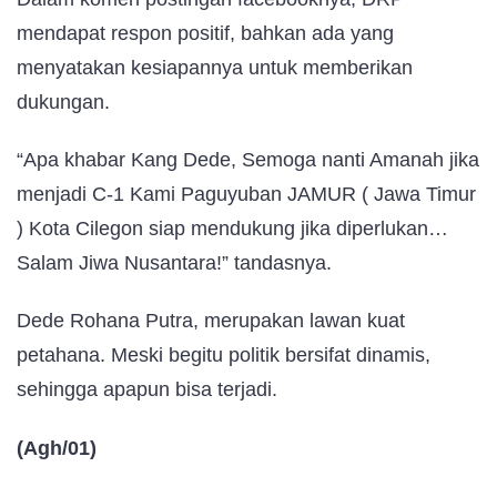
mendapat respon positif, bahkan ada yang
menyatakan kesiapannya untuk memberikan
dukungan.
“Apa khabar Kang Dede, Semoga nanti Amanah jika
menjadi C-1 Kami Paguyuban JAMUR ( Jawa Timur
) Kota Cilegon siap mendukung jika diperlukan…
Salam Jiwa Nusantara!” tandasnya.
Dede Rohana Putra, merupakan lawan kuat
petahana. Meski begitu politik bersifat dinamis,
sehingga apapun bisa terjadi.
(Agh/01)