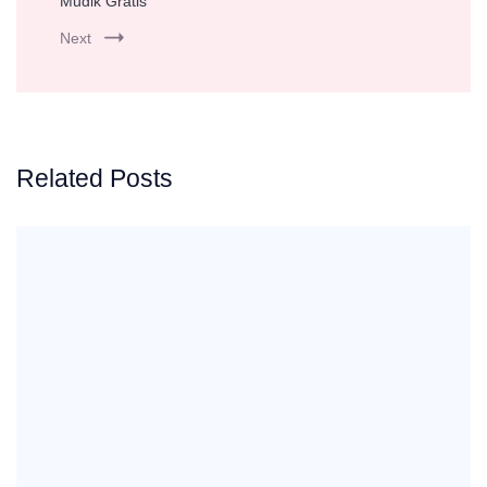
Mudik Gratis
Next
Related Posts