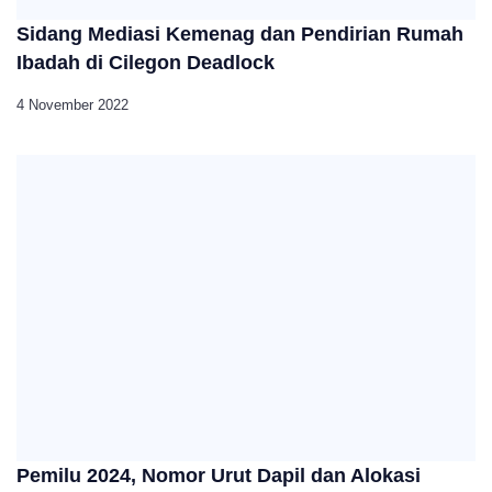
Sidang Mediasi Kemenag dan Pendirian Rumah
Ibadah di Cilegon Deadlock
4 November 2022
Pemilu 2024, Nomor Urut Dapil dan Alokasi