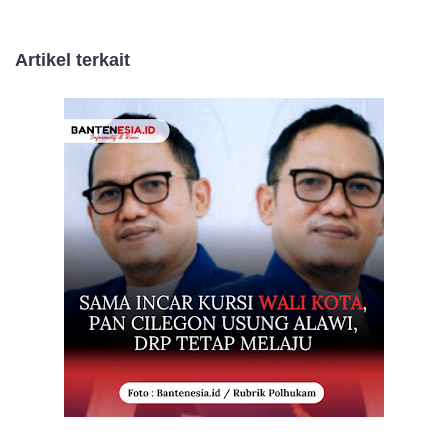
Artikel terkait