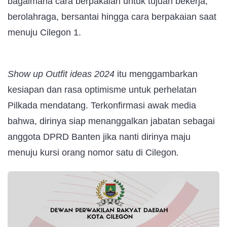
bagaimana cara berpakaian untuk tujuan bekerja,
berolahraga, bersantai hingga cara berpakaian saat
menuju Cilegon 1.
Show up Outfit ideas 2024
itu menggambarkan
kesiapan dan rasa optimisme untuk perhelatan
Pilkada mendatang. Terkonfirmasi awak media
bahwa, dirinya siap menanggalkan jabatan sebagai
anggota DPRD Banten jika nanti dirinya maju
menuju kursi orang nomor satu di Cilegon
.