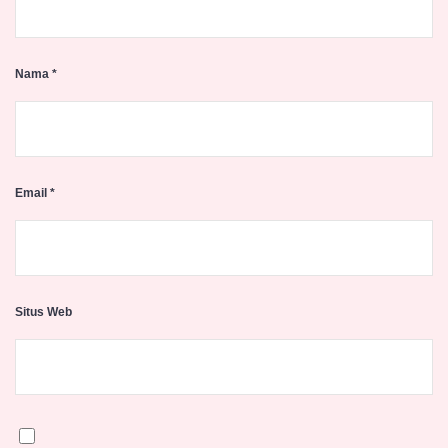
Nama
*
Email
*
Situs Web