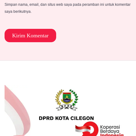
Simpan nama, email, dan situs web saya pada peramban ini untuk komentar
saya berikutnya.