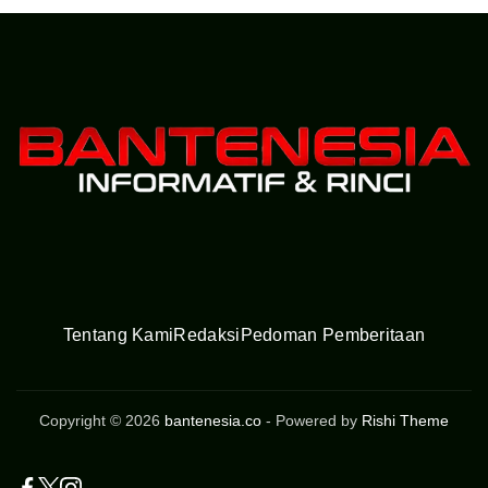
Tentang Kami
Redaksi
Pedoman Pemberitaan
Copyright © 2026
bantenesia.co
- Powered by
Rishi Theme