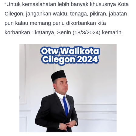
“Untuk kemaslahatan lebih banyak khususnya Kota
Cilegon, jangankan waktu, tenaga, pikiran, jabatan
pun kalau memang perlu dikorbankan kita
korbankan,” katanya, Senin (18/3/2024) kemarin.