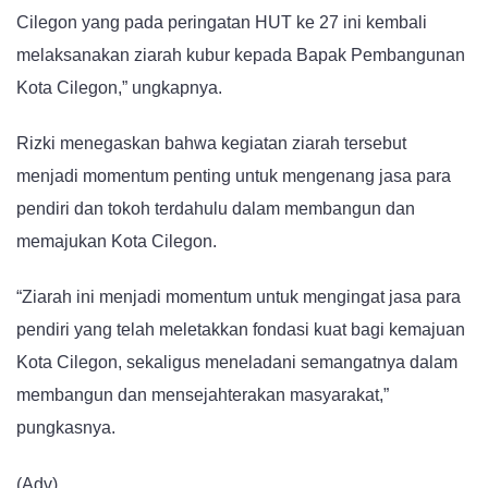
Cilegon yang pada peringatan HUT ke 27 ini kembali
melaksanakan ziarah kubur kepada Bapak Pembangunan
Kota Cilegon,” ungkapnya.
Rizki menegaskan bahwa kegiatan ziarah tersebut
menjadi momentum penting untuk mengenang jasa para
pendiri dan tokoh terdahulu dalam membangun dan
memajukan Kota Cilegon.
“Ziarah ini menjadi momentum untuk mengingat jasa para
pendiri yang telah meletakkan fondasi kuat bagi kemajuan
Kota Cilegon, sekaligus meneladani semangatnya dalam
membangun dan mensejahterakan masyarakat,”
pungkasnya.
(Adv)