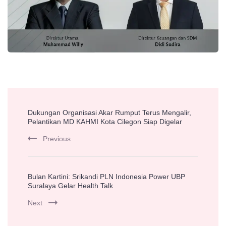
Post
Dukungan Organisasi Akar Rumput Terus Mengalir,
Navigation
Pelantikan MD KAHMI Kota Cilegon Siap Digelar
Previous
Bulan Kartini: Srikandi PLN Indonesia Power UBP
Suralaya Gelar Health Talk
Next