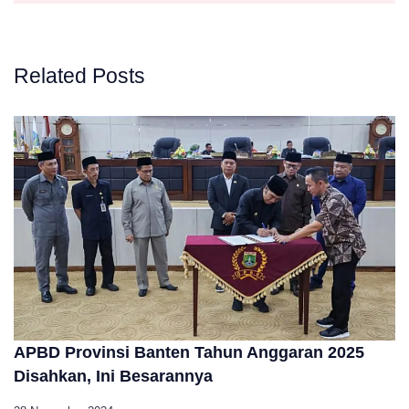
Related Posts
APBD Provinsi Banten Tahun Anggaran 2025
Disahkan, Ini Besarannya