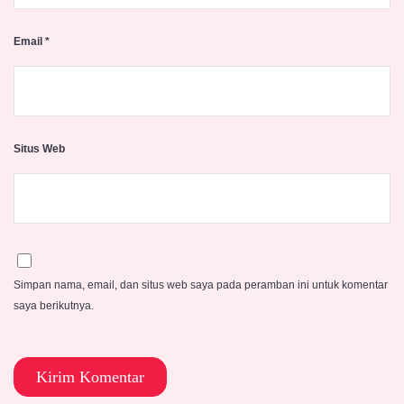
Email
*
Situs Web
Simpan nama, email, dan situs web saya pada peramban ini untuk komentar
saya berikutnya.