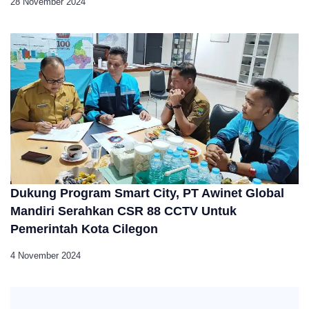
28 November 2024
Dukung Program Smart City, PT Awinet Global
Mandiri Serahkan CSR 88 CCTV Untuk
Pemerintah Kota Cilegon
4 November 2024