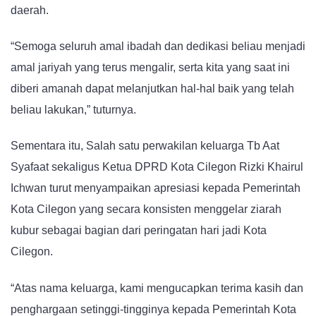
daerah.
“Semoga seluruh amal ibadah dan dedikasi beliau menjadi
amal jariyah yang terus mengalir, serta kita yang saat ini
diberi amanah dapat melanjutkan hal-hal baik yang telah
beliau lakukan,” tuturnya.
Sementara itu, Salah satu perwakilan keluarga Tb Aat
Syafaat sekaligus Ketua DPRD Kota Cilegon Rizki Khairul
Ichwan turut menyampaikan apresiasi kepada Pemerintah
Kota Cilegon yang secara konsisten menggelar ziarah
kubur sebagai bagian dari peringatan hari jadi Kota
Cilegon.
“Atas nama keluarga, kami mengucapkan terima kasih dan
penghargaan setinggi-tingginya kepada Pemerintah Kota