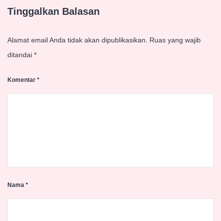
Tinggalkan Balasan
Alamat email Anda tidak akan dipublikasikan.
Ruas yang wajib
ditandai
*
Komentar
*
Nama
*