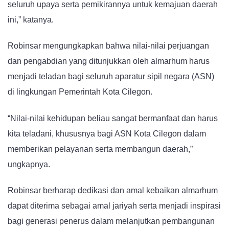
seluruh upaya serta pemikirannya untuk kemajuan daerah
ini,” katanya.
Robinsar mengungkapkan bahwa nilai-nilai perjuangan
dan pengabdian yang ditunjukkan oleh almarhum harus
menjadi teladan bagi seluruh aparatur sipil negara (ASN)
di lingkungan Pemerintah Kota Cilegon.
“Nilai-nilai kehidupan beliau sangat bermanfaat dan harus
kita teladani, khususnya bagi ASN Kota Cilegon dalam
memberikan pelayanan serta membangun daerah,”
ungkapnya.
Robinsar berharap dedikasi dan amal kebaikan almarhum
dapat diterima sebagai amal jariyah serta menjadi inspirasi
bagi generasi penerus dalam melanjutkan pembangunan