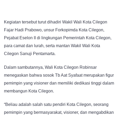
Kegiatan tersebut turut dihadiri Wakil Wali Kota Cilegon
Fajar Hadi Prabowo, unsur Forkopimda Kota Cilegon,
Pejabat Eselon II di lingkungan Pemerintah Kota Cilegon,
para camat dan lurah, serta mantan Wakil Wali Kota
Cilegon Sanuji Pentamarta.
Dalam sambutannya, Wali Kota Cilegon Robinsar
menegaskan bahwa sosok Tb Aat Syafaat merupakan figur
pemimpin yang visioner dan memiliki dedikasi tinggi dalam
membangun Kota Cilegon.
“Beliau adalah salah satu pendiri Kota Cilegon, seorang
pemimpin yang bermasyarakat, visioner, dan mengabdikan