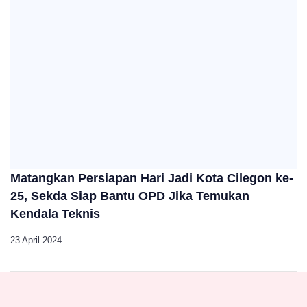
Matangkan Persiapan Hari Jadi Kota Cilegon ke-
25, Sekda Siap Bantu OPD Jika Temukan
Kendala Teknis
23 April 2024