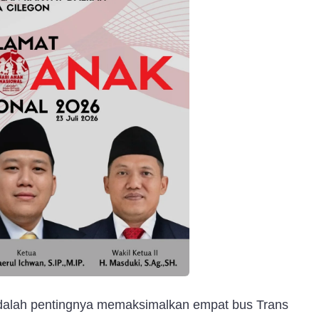
 adalah pentingnya memaksimalkan empat bus Trans