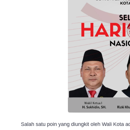
Salah satu poin yang diungkit oleh Wali Kota