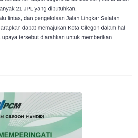
ebanyak 21 JPL yang dibutuhkan.
alu lintas, dan pengelolaan Jalan Lingkar Selatan
iharapkan dapat memajukan Kota Cilegon dalam hal
 upaya tersebut diarahkan untuk memberikan