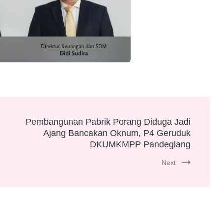
Pembangunan Pabrik Porang Diduga Jadi
Ajang Bancakan Oknum, P4 Geruduk
DKUMKMPP Pandeglang
Next