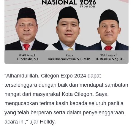
“Alhamdulillah, Cilegon Expo 2024 dapat
terselenggara dengan baik dan mendapat sambutan
hangat dari masyarakat Kota Cilegon. Saya
mengucapkan terima kasih kepada seluruh panitia
yang telah berperan serta dalam penyelenggaraan
acara ini,” ujar Helldy.