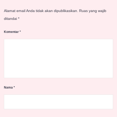
Alamat email Anda tidak akan dipublikasikan.
Ruas yang wajib
ditandai
*
Komentar
*
Nama
*