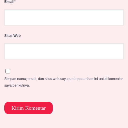
Email
*
Situs Web
Simpan nama, email, dan situs web saya pada peramban ini untuk komentar
saya berikutnya.