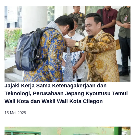
Jajaki Kerja Sama Ketenagakerjaan dan
Teknologi, Perusahaan Jepang Kyoutusu Temui
Wali Kota dan Wakil Wali Kota Cilegon
16 Mei 2025