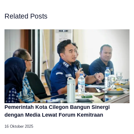
Related Posts
Pemerintah Kota Cilegon Bangun Sinergi
dengan Media Lewat Forum Kemitraan
16 Oktober 2025