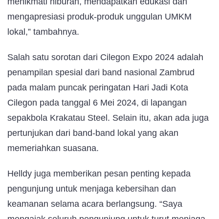
menikmati hiburan, mendapatkan edukasi dan
mengapresiasi produk-produk unggulan UMKM
lokal,” tambahnya.
Salah satu sorotan dari Cilegon Expo 2024 adalah
penampilan spesial dari band nasional Zambrud
pada malam puncak peringatan Hari Jadi Kota
Cilegon pada tanggal 6 Mei 2024, di lapangan
sepakbola Krakatau Steel. Selain itu, akan ada juga
pertunjukan dari band-band lokal yang akan
memeriahkan suasana.
Helldy juga memberikan pesan penting kepada
pengunjung untuk menjaga kebersihan dan
keamanan selama acara berlangsung. “Saya