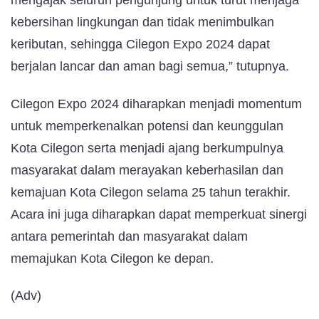
mengajak seluruh pengunjung untuk turut menjaga
kebersihan lingkungan dan tidak menimbulkan
keributan, sehingga Cilegon Expo 2024 dapat
berjalan lancar dan aman bagi semua,” tutupnya.
Cilegon Expo 2024 diharapkan menjadi momentum
untuk memperkenalkan potensi dan keunggulan
Kota Cilegon serta menjadi ajang berkumpulnya
masyarakat dalam merayakan keberhasilan dan
kemajuan Kota Cilegon selama 25 tahun terakhir.
Acara ini juga diharapkan dapat memperkuat sinergi
antara pemerintah dan masyarakat dalam
memajukan Kota Cilegon ke depan.
(Adv)