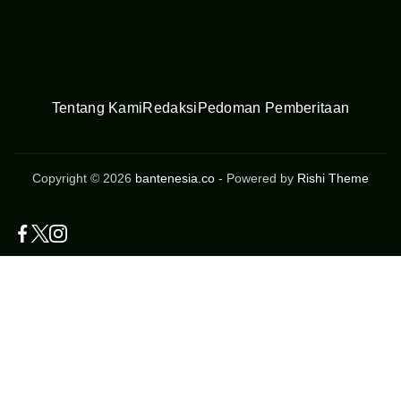
Tentang Kami
Redaksi
Pedoman Pemberitaan
Copyright © 2026
bantenesia.co
- Powered by
Rishi Theme