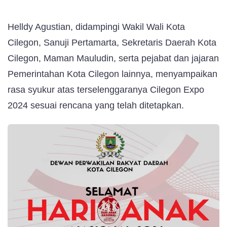
Helldy Agustian, didampingi Wakil Wali Kota
Cilegon, Sanuji Pertamarta, Sekretaris Daerah Kota
Cilegon, Maman Mauludin, serta pejabat dan jajaran
Pemerintahan Kota Cilegon lainnya, menyampaikan
rasa syukur atas terselenggaranya Cilegon Expo
2024 sesuai rencana yang telah ditetapkan.