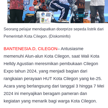
Cilegon
Expo
2024
Seorang pelajar mendapatkan doorprize sepeda listrik dari
Pemerintah Kota Cilegon. (Diskominfo)
BANTENESIA.D, CILEGON
– Antusiasme
memenuhi Alun-alun Kota Cilegon, saat Wali Kota
Helldy Agustian meresmikan pembukaan Cilegon
Expo tahun 2024, yang menjadi bagian dari
rangkaian perayaan HUT Kota Cilegon yang ke-25.
Acara yang berlangsung dari tanggal 3 hingga 7 Mei
2024 ini menyajikan beragam pameran dan
kegiatan yang menarik bagi warga Kota Cilegon.