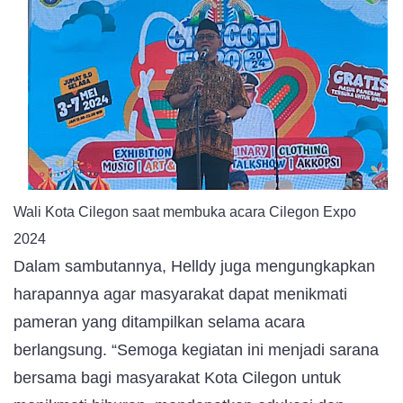
Wali Kota Cilegon saat membuka acara Cilegon Expo
2024
Dalam sambutannya, Helldy juga mengungkapkan
harapannya agar masyarakat dapat menikmati
pameran yang ditampilkan selama acara
berlangsung. “Semoga kegiatan ini menjadi sarana
bersama bagi masyarakat Kota Cilegon untuk