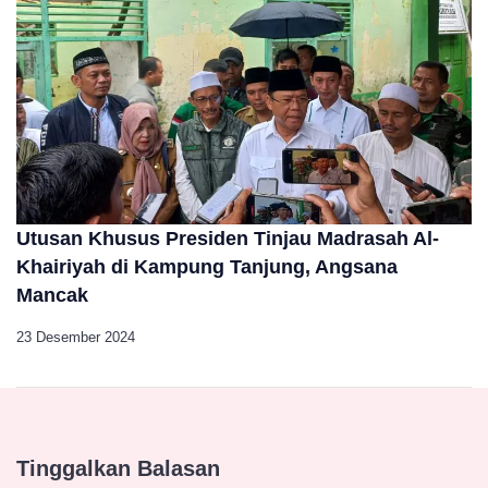
Utusan Khusus Presiden Tinjau Madrasah Al-
Khairiyah di Kampung Tanjung, Angsana
Mancak
23 Desember 2024
Tinggalkan Balasan