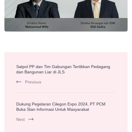
Post
Satpol PP dan Tim Gabungan Tertibkan Pedagang
Navigation
dan Bangunan Liar di JLS
Previous
Dukung Pegelaran Cilegon Expo 2024, PT PCM
Buka Stan Informasi Untuk Masyarakat
Next