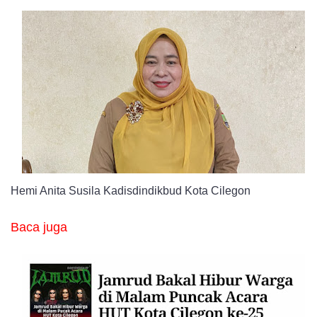
Hemi Anita Susila Kadisdindikbud Kota Cilegon
Baca juga