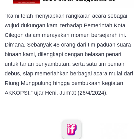
“Kami telah menyiapkan rangkaian acara sebagai
wujud dukungan kami terhadap Pemerintah Kota
Cilegon dalam merayakan momen bersejarah ini.
Dimana, Sebanyak 45 orang dari tim paduan suara
binaan kami, dilengkapi dengan belasan penari
untuk tarian penyambutan, serta satu tim pemain
debus, siap memeriahkan berbagai acara mulai dari
Riung Mungpulung hingga pembukaan kegiatan
AKKOPSI,” ujar Heni, Jum’at (26/4/2024).