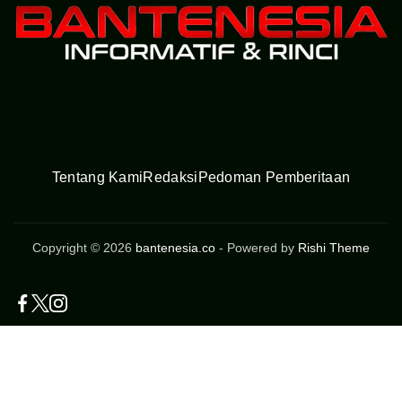
Tentang Kami
Redaksi
Pedoman Pemberitaan
Copyright © 2026
bantenesia.co
- Powered by
Rishi Theme