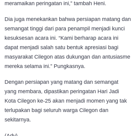
meramaikan peringatan ini,” tambah Heni.
Dia juga menekankan bahwa persiapan matang dan
semangat tinggi dari para penampil menjadi kunci
kesuksesan acara ini. “Kami berharap acara ini
dapat menjadi salah satu bentuk apresiasi bagi
masyarakat Cilegon atas dukungan dan antusiasme
mereka selama ini.” Pungkasnya.
Dengan persiapan yang matang dan semangat
yang membara, dipastikan peringatan Hari Jadi
Kota Cilegon ke-25 akan menjadi momen yang tak
terlupakan bagi seluruh warga Cilegon dan
sekitarnya.
(Adv)