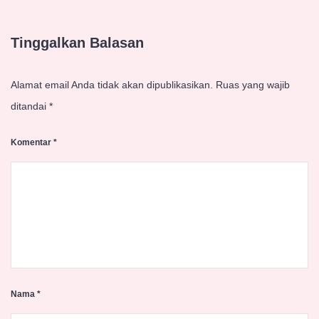
Tinggalkan Balasan
Alamat email Anda tidak akan dipublikasikan.
Ruas yang wajib
ditandai
*
Komentar
*
Nama
*