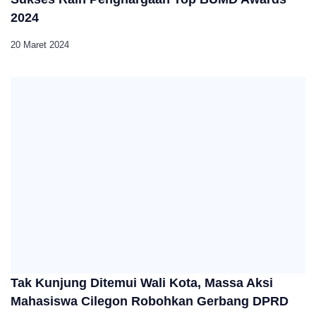
2024
20 Maret 2024
Tak Kunjung Ditemui Wali Kota, Massa Aksi
Mahasiswa Cilegon Robohkan Gerbang DPRD