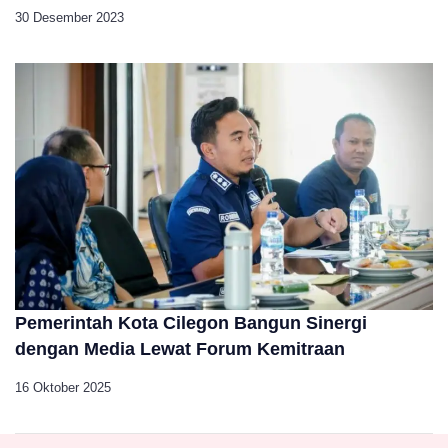
30 Desember 2023
Pemerintah Kota Cilegon Bangun Sinergi
dengan Media Lewat Forum Kemitraan
16 Oktober 2025