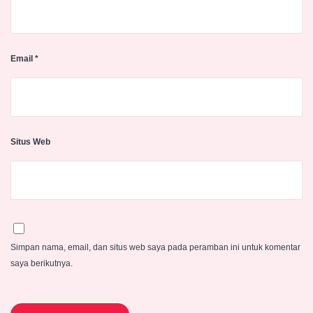
Email
*
Situs Web
Simpan nama, email, dan situs web saya pada peramban ini untuk komentar
saya berikutnya.