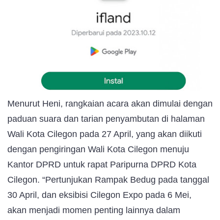
Menurut Heni, rangkaian acara akan dimulai dengan
paduan suara dan tarian penyambutan di halaman
Wali Kota Cilegon pada 27 April, yang akan diikuti
dengan pengiringan Wali Kota Cilegon menuju
Kantor DPRD untuk rapat Paripurna DPRD Kota
Cilegon. “Pertunjukan Rampak Bedug pada tanggal
30 April, dan eksibisi Cilegon Expo pada 6 Mei,
akan menjadi momen penting lainnya dalam