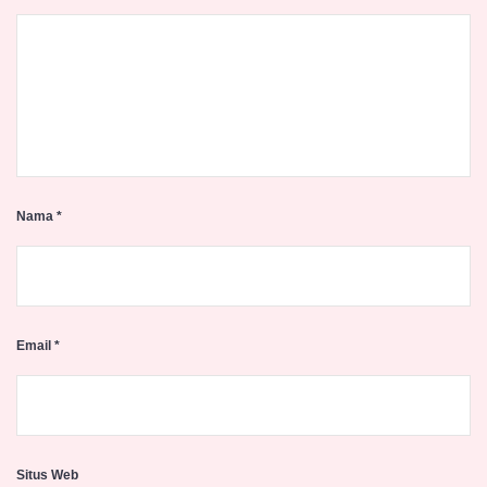
Nama
*
Email
*
Situs Web