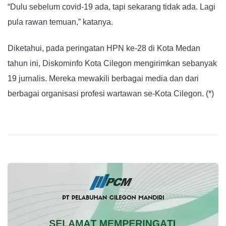
“Dulu sebelum covid-19 ada, tapi sekarang tidak ada. Lagi
pula rawan temuan,” katanya.
Diketahui, pada peringatan HPN ke-28 di Kota Medan
tahun ini, Diskominfo Kota Cilegon mengirimkan sebanyak
19 jurnalis. Mereka mewakili berbagai media dan dari
berbagai organisasi profesi wartawan se-Kota Cilegon. (*)