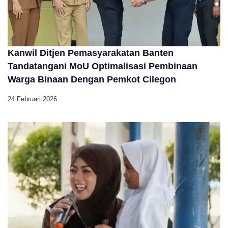
Kanwil Ditjen Pemasyarakatan Banten
Tandatangani MoU Optimalisasi Pembinaan
Warga Binaan Dengan Pemkot Cilegon
24 Februari 2026