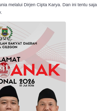
a melalui Dirjen Cipta Karya. Dan ini tentu saja
.