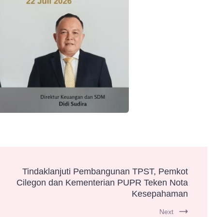
Tindaklanjuti Pembangunan TPST, Pemkot
Cilegon dan Kementerian PUPR Teken Nota
Kesepahaman
Next