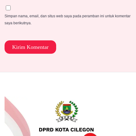
Simpan nama, email, dan situs web saya pada peramban ini untuk komentar
saya berikutnya.