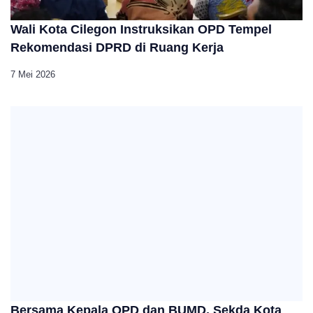
Wali Kota Cilegon Instruksikan OPD Tempel
Rekomendasi DPRD di Ruang Kerja
7 Mei 2026
Bersama Kepala OPD dan BUMD, Sekda Kota