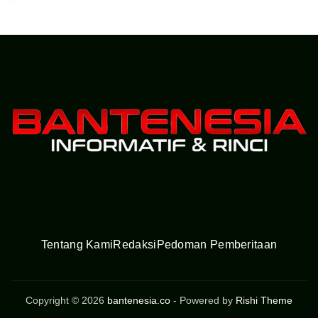
Tentang Kami
Redaksi
Pedoman Pemberitaan
Copyright © 2026
bantenesia.co
- Powered by
Rishi Theme