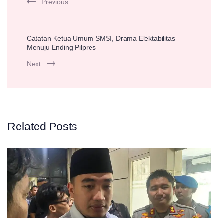
Previous
Catatan Ketua Umum SMSI, Drama Elektabilitas
Menuju Ending Pilpres
Next
Related Posts