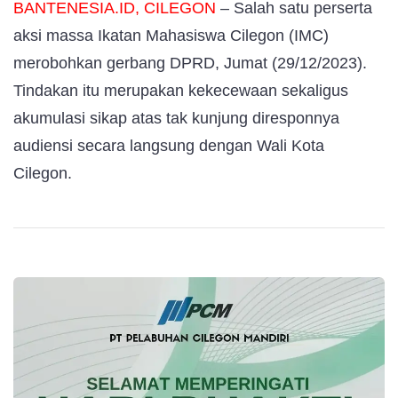
BANTENESIA.ID, CILEGON
– Salah satu perserta
aksi massa Ikatan Mahasiswa Cilegon (IMC)
merobohkan gerbang DPRD, Jumat (29/12/2023).
Tindakan itu merupakan kekecewaan sekaligus
akumulasi sikap atas tak kunjung diresponnya
audiensi secara langsung dengan Wali Kota
Cilegon.