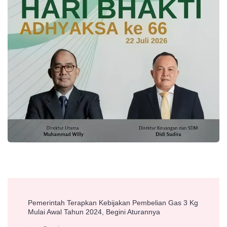
Post
Pemerintah Terapkan Kebijakan Pembelian Gas 3 Kg
Navigation
Mulai Awal Tahun 2024, Begini Aturannya