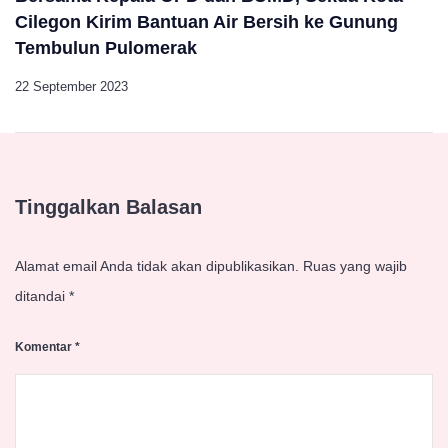
Cilegon Kirim Bantuan Air Bersih ke Gunung
Tembulun Pulomerak
22 September 2023
Tinggalkan Balasan
Alamat email Anda tidak akan dipublikasikan.
Ruas yang wajib
ditandai
*
Komentar
*