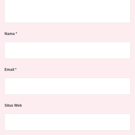
Nama
*
Email
*
Situs Web