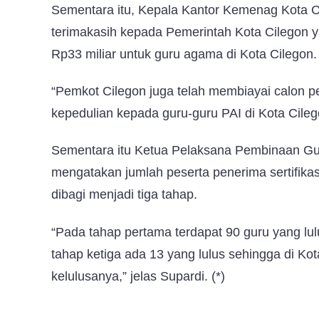
Sementara itu, Kepala Kantor Kemenag Kota 
terimakasih kepada Pemerintah Kota Cilegon 
Rp33 miliar untuk guru agama di Kota Cilegon.
“Pemkot Cilegon juga telah membiayai calon pe
kepedulian kepada guru-guru PAI di Kota Cileg
Sementara itu Ketua Pelaksana Pembinaan Gu
mengatakan jumlah peserta penerima sertifika
dibagi menjadi tiga tahap.
“Pada tahap pertama terdapat 90 guru yang lu
tahap ketiga ada 13 yang lulus sehingga di Kot
kelulusanya,” jelas Supardi. (*)