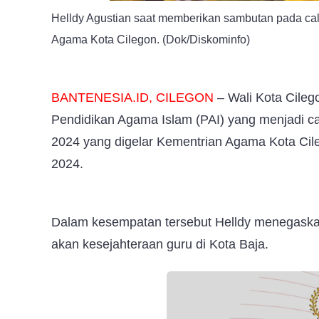
Helldy Agustian saat memberikan sambutan pada ca
Agama Kota Cilegon. (Dok/Diskominfo)
BANTENESIA.ID, CILEGON
– Wali Kota Cile
Pendidikan Agama Islam (PAI) yang menjadi c
2024 yang digelar Kementrian Agama Kota Cile
2024.
Dalam kesempatan tersebut Helldy menegaskan
akan kesejahteraan guru di Kota Baja.