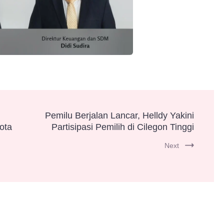
Pemilu Berjalan Lancar, Helldy Yakini
ota
Partisipasi Pemilih di Cilegon Tinggi
Next