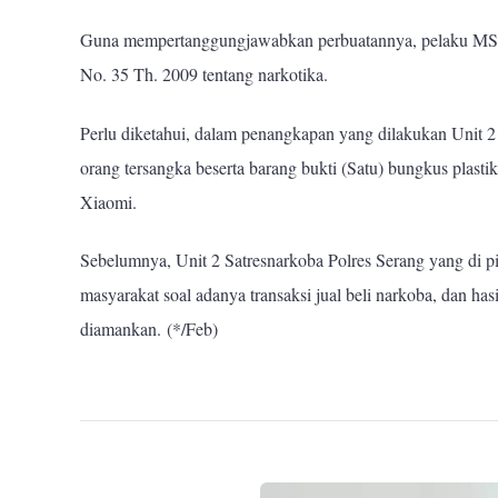
Guna mempertanggungjawabkan perbuatannya, pelaku MS kit
No. 35 Th. 2009 tentang narkotika.
Perlu diketahui, dalam penangkapan yang dilakukan Unit 2
orang tersangka beserta barang bukti (Satu) bungkus plasti
Xiaomi.
Sebelumnya, Unit 2 Satresnarkoba Polres Serang yang di p
masyarakat soal adanya transaksi jual beli narkoba, dan ha
diamankan.
(*/Feb)