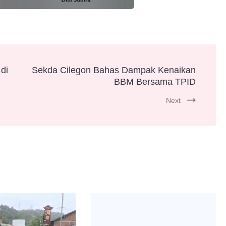
di
Sekda Cilegon Bahas Dampak Kenaikan
BBM Bersama TPID
Next