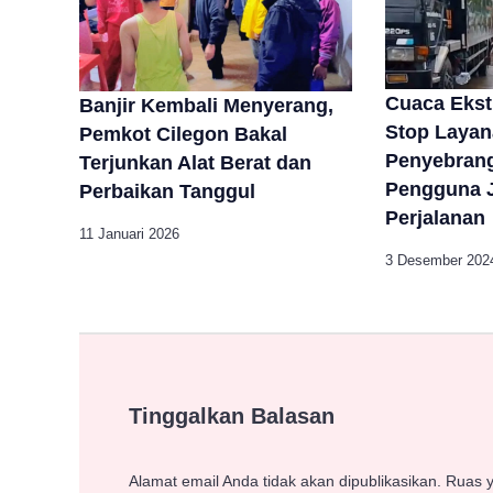
Cuaca Ekst
Banjir Kembali Menyerang,
Stop Laya
Pemkot Cilegon Bakal
Penyebrang
Terjunkan Alat Berat dan
Pengguna J
Perbaikan Tanggul
Perjalanan
11 Januari 2026
3 Desember 202
Tinggalkan Balasan
Alamat email Anda tidak akan dipublikasikan.
Ruas y