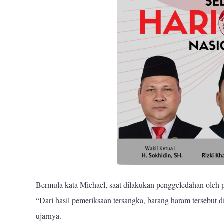
Bermula kata Michael, saat dilakukan penggeledahan oleh p
“Dari hasil pemeriksaan tersangka, barang haram tersebut 
ujarnya.