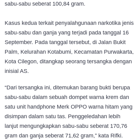
sabu-sabu seberat 100,84 gram.
Kasus kedua terkait penyalahgunaan narkotika jenis
sabu-sabu dan ganja yang terjadi pada tanggal 16
September. Pada tanggal tersebut, di Jalan Bukit
Palm, Kelurahan Kotabumi, Kecamatan Purwakarta,
Kota Cilegon, ditangkap seorang tersangka dengan
inisial AS.
“Dari tersangka ini, ditemukan barang bukti berupa
sabu-sabu dalam sebuah dompet warna krem dan
satu unit handphone Merk OPPO warna hitam yang
disimpan dalam satu tas. Penggeledahan lebih
lanjut mengungkapkan sabu-sabu seberat 170,76
gram dan ganja seberat 71,62 gram,” kata Rifki.