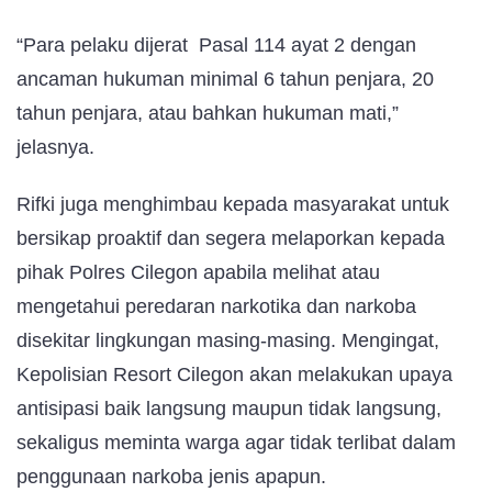
“Para pelaku dijerat Pasal 114 ayat 2 dengan
ancaman hukuman minimal 6 tahun penjara, 20
tahun penjara, atau bahkan hukuman mati,”
jelasnya.
Rifki juga menghimbau kepada masyarakat untuk
bersikap proaktif dan segera melaporkan kepada
pihak Polres Cilegon apabila melihat atau
mengetahui peredaran narkotika dan narkoba
disekitar lingkungan masing-masing. Mengingat,
Kepolisian Resort Cilegon akan melakukan upaya
antisipasi baik langsung maupun tidak langsung,
sekaligus meminta warga agar tidak terlibat dalam
penggunaan narkoba jenis apapun.