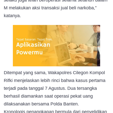
M melakukan aksi transaksi jual beli narkoba,”
katanya.
Ditempat yang sama, Wakapolres Cilegon Kompol
Rifki menjelaskan lebih rinci bahwa kasus pertama
terjadi pada tanggal 7 Agustus.
Dua tersangka
berhasil diamankan saat operasi pekat uang
dilaksanakan bersama Polda Banten.
Kronologis penangkapan bermula dari penyelidikan