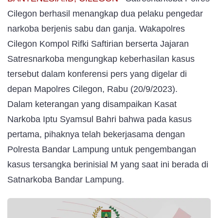
Cilegon
berhasil menangkap dua pelaku pengedar
narkoba berjenis sabu dan ganja. Wakapolres
Cilegon Kompol Rifki S
aftirian berserta Jajaran
Satresnarkoba mengungkap keberhasilan kasus
tersebut dalam konferensi pers yang digelar di
depan Mapolres Cilegon, Rabu (20/9/2023).
Dalam keterangan yang disampaikan Kasat
Narkoba Iptu Syamsul Bahri bahwa pada kasus
pertama, pihaknya telah bekerjasama dengan
Polresta Bandar Lampung untuk pengembangan
kasus tersangka berinisial M yang saat ini berada di
Satnarkoba Bandar Lampung.