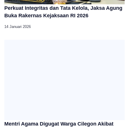
Perkuat Integritas dan Tata Kelola, Jaksa Agung
Buka Rakernas Kejaksaan RI 2026
14 Januari 2026
Mentri Agama Digugat Warga Cilegon Akibat