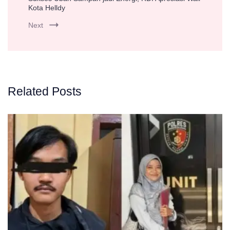
Kota Helldy
Next
Related Posts