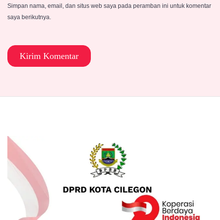
Simpan nama, email, dan situs web saya pada peramban ini untuk komentar
saya berikutnya.