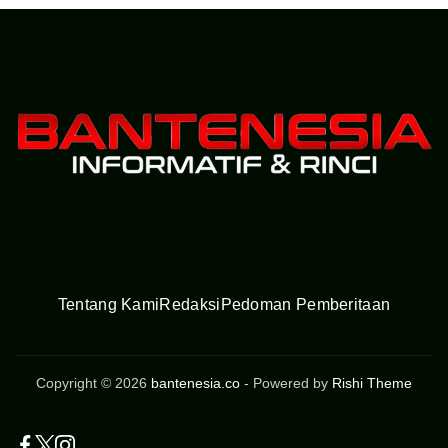
Tentang Kami
Redaksi
Pedoman Pemberitaan
Copyright © 2026
bantenesia.co
- Powered by
Rishi Theme