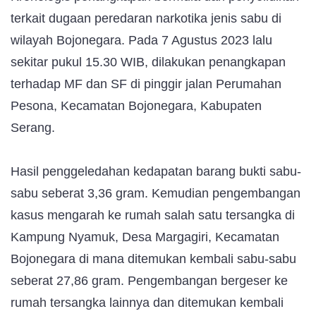
terkait dugaan peredaran narkotika jenis sabu di
wilayah Bojonegara. Pada 7 Agustus 2023 lalu
sekitar pukul 15.30 WIB, dilakukan penangkapan
terhadap MF dan SF di pinggir jalan Perumahan
Pesona, Kecamatan Bojonegara, Kabupaten
Serang.
Hasil penggeledahan kedapatan barang bukti sabu-
sabu seberat 3,36 gram. Kemudian pengembangan
kasus mengarah ke rumah salah satu tersangka di
Kampung Nyamuk, Desa Margagiri, Kecamatan
Bojonegara di mana ditemukan kembali sabu-sabu
seberat 27,86 gram. Pengembangan bergeser ke
rumah tersangka lainnya dan ditemukan kembali