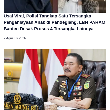
Usai Viral, Polisi Tangkap Satu Tersangka
Penganiayaan Anak di Pandeglang, LBH PAHAM
Banten Desak Proses 4 Tersangka Lainnya
2 Agustus 2026