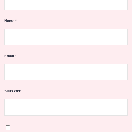
Nama
*
Email
*
Situs Web