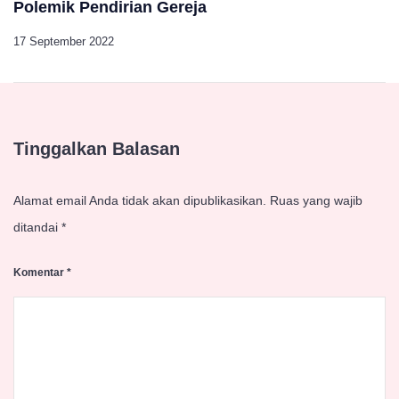
Polemik Pendirian Gereja
17 September 2022
Tinggalkan Balasan
Alamat email Anda tidak akan dipublikasikan.
Ruas yang wajib
ditandai
*
Komentar
*