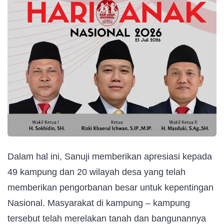
Dalam hal ini, Sanuji memberikan apresiasi kepada
49 kampung dan 20 wilayah desa yang telah
memberikan pengorbanan besar untuk kepentingan
Nasional. Masyarakat di kampung – kampung
tersebut telah merelakan tanah dan bangunannya