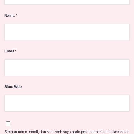
Nama
*
Email
*
Situs Web
Simpan nama, email, dan situs web saya pada peramban ini untuk komentar