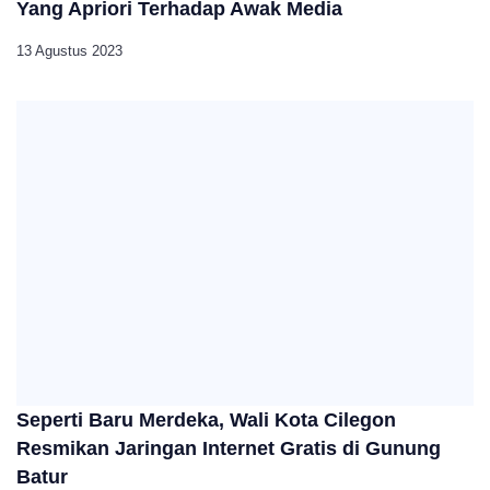
Yang Apriori Terhadap Awak Media
13 Agustus 2023
Seperti Baru Merdeka, Wali Kota Cilegon
Resmikan Jaringan Internet Gratis di Gunung
Batur