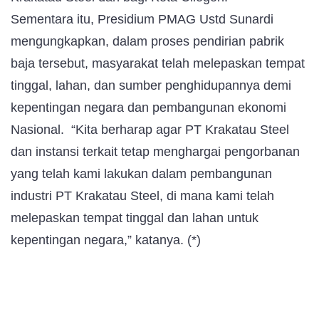
Sementara itu, Presidium PMAG Ustd Sunardi
mengungkapkan, dalam proses pendirian pabrik
baja tersebut, masyarakat telah melepaskan tempat
tinggal, lahan, dan sumber penghidupannya demi
kepentingan negara dan pembangunan ekonomi
Nasional. “Kita berharap agar PT Krakatau Steel
dan instansi terkait tetap menghargai pengorbanan
yang telah kami lakukan dalam pembangunan
industri PT Krakatau Steel, di mana kami telah
melepaskan tempat tinggal dan lahan untuk
kepentingan negara,” katanya. (*)