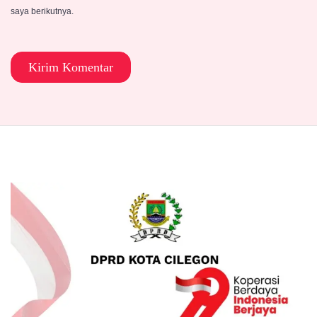
saya berikutnya.