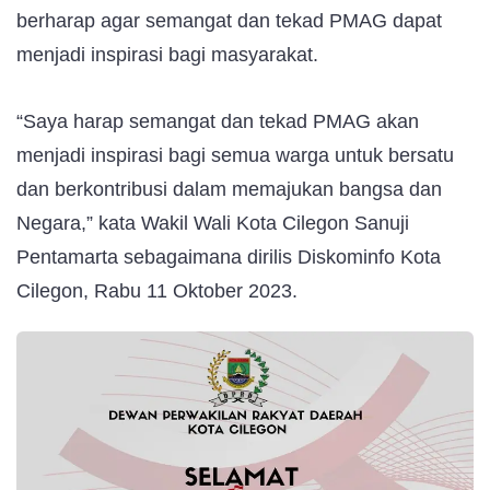
berharap agar semangat dan tekad PMAG dapat
menjadi inspirasi bagi masyarakat.
“Saya harap semangat dan tekad PMAG akan
menjadi inspirasi bagi semua warga untuk bersatu
dan berkontribusi dalam memajukan bangsa dan
Negara,” kata Wakil Wali Kota Cilegon Sanuji
Pentamarta sebagaimana dirilis Diskominfo Kota
Cilegon, Rabu 11 Oktober 2023.