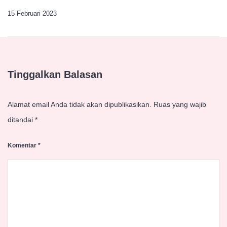
15 Februari 2023
Tinggalkan Balasan
Alamat email Anda tidak akan dipublikasikan.
Ruas yang wajib
ditandai
*
Komentar
*