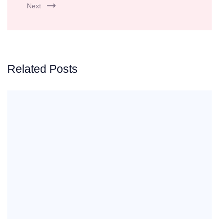
Next
Related Posts