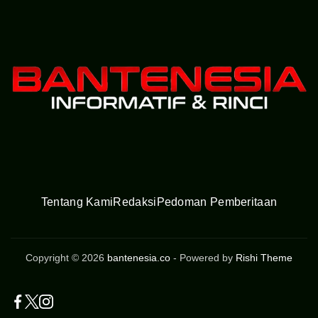
Tentang Kami
Redaksi
Pedoman Pemberitaan
Copyright © 2026
bantenesia.co
- Powered by
Rishi Theme