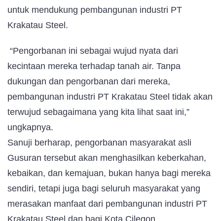
untuk mendukung pembangunan industri PT
Krakatau Steel.
“Pengorbanan ini sebagai wujud nyata dari
kecintaan mereka terhadap tanah air. Tanpa
dukungan dan pengorbanan dari mereka,
pembangunan industri PT Krakatau Steel tidak akan
terwujud sebagaimana yang kita lihat saat ini,”
ungkapnya.
Sanuji berharap, pengorbanan masyarakat asli
Gusuran tersebut akan menghasilkan keberkahan,
kebaikan, dan kemajuan, bukan hanya bagi mereka
sendiri, tetapi juga bagi seluruh masyarakat yang
merasakan manfaat dari pembangunan industri PT
Krakatau Steel dan bagi Kota Cilegon.