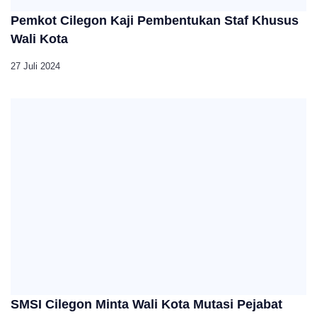
Pemkot Cilegon Kaji Pembentukan Staf Khusus
Wali Kota
27 Juli 2024
SMSI Cilegon Minta Wali Kota Mutasi Pejabat