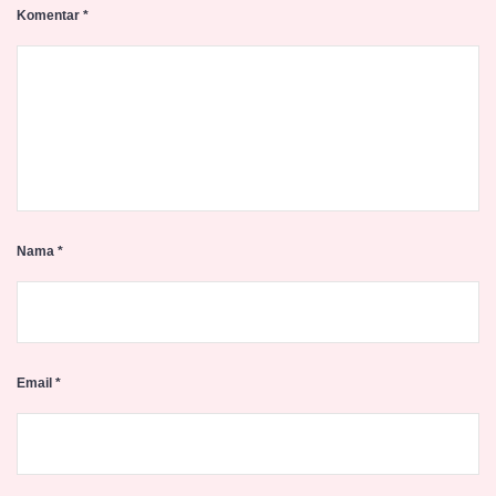
Komentar
*
Nama
*
Email
*