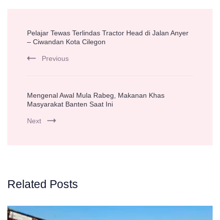
Post
Pelajar Tewas Terlindas Tractor Head di Jalan Anyer
Navigation
– Ciwandan Kota Cilegon
Previous
Mengenal Awal Mula Rabeg, Makanan Khas
Masyarakat Banten Saat Ini
Next
Related Posts