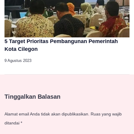
5 Target Prioritas Pembangunan Pemerintah
Kota Cilegon
9 Agustus 2023
Tinggalkan Balasan
Alamat email Anda tidak akan dipublikasikan.
Ruas yang wajib
ditandai
*