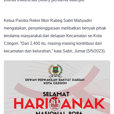
Ketua Panitia Rekor Muri Rabeg Sabri Mahyudin
mengatakan, penyelenggaraan melibatkan benyak pihak
terutama masyarakat dari delapan Kecamatan se-Kota
Cilegon. “Dari 2.400 itu, masing-masing kontribusi dari
kecamatan dan kelurahan,” kata Sabri, Jumat (5/5/2023).