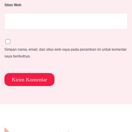
Situs Web
Simpan nama, email, dan situs web saya pada peramban ini untuk komentar
saya berikutnya.