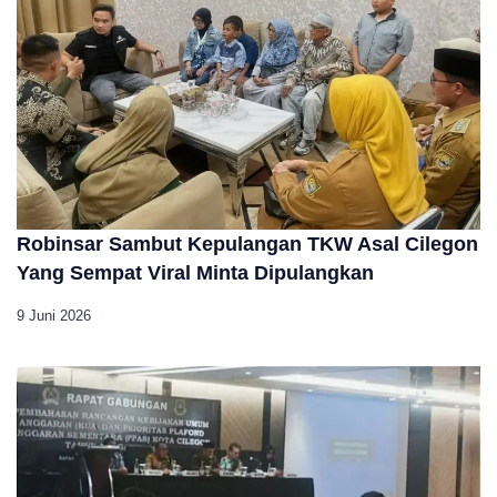
Robinsar Sambut Kepulangan TKW Asal Cilegon
Yang Sempat Viral Minta Dipulangkan
9 Juni 2026