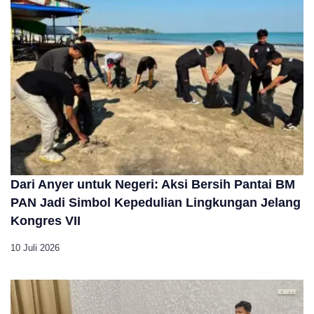
Dari Anyer untuk Negeri: Aksi Bersih Pantai BM
PAN Jadi Simbol Kepedulian Lingkungan Jelang
Kongres VII​
10 Juli 2026