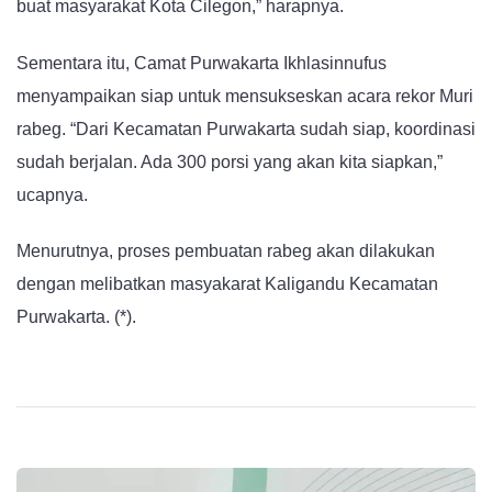
buat masyarakat Kota Cilegon,” harapnya.
Sementara itu, Camat Purwakarta Ikhlasinnufus
menyampaikan siap untuk mensukseskan acara rekor Muri
rabeg. “Dari Kecamatan Purwakarta sudah siap, koordinasi
sudah berjalan. Ada 300 porsi yang akan kita siapkan,”
ucapnya.
Menurutnya, proses pembuatan rabeg akan dilakukan
dengan melibatkan masyakarat Kaligandu Kecamatan
Purwakarta. (*).