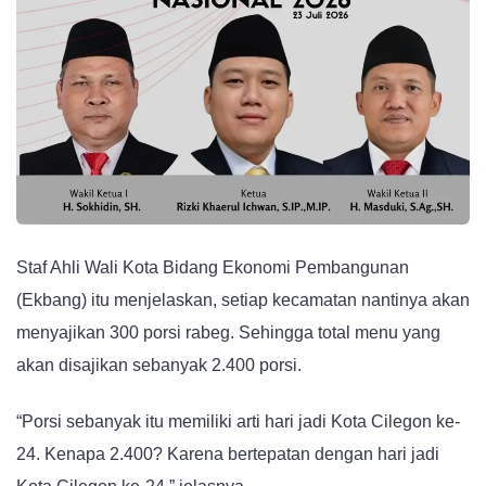
Staf Ahli Wali Kota Bidang Ekonomi Pembangunan
(Ekbang) itu menjelaskan, setiap kecamatan nantinya akan
menyajikan 300 porsi rabeg. Sehingga total menu yang
akan disajikan sebanyak 2.400 porsi.
“Porsi sebanyak itu memiliki arti hari jadi Kota Cilegon ke-
24. Kenapa 2.400? Karena bertepatan dengan hari jadi