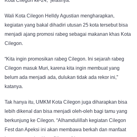
Kota Cilegon ke-24,” jelasnya.
Wali Kota Cilegon Helldy Agustian mengharapkan,
kegiatan yang bakal dihadiri utusan 25 kota tersebut bisa
menjadi ajang promosi rabeg sebagai makanan khas Kota
Cilegon.
“Kita ingin promosikan rabeg Cilegon. Ini sejarah rabeg
Cilegon masuk Muri, karena kita ingin membuat yang
belum ada menjadi ada, dulukan tidak ada rekor ini,”
katanya.
Tak hanya itu, UMKM Kota Cilegon juga diharapkan bisa
lebih dikenal dan bisa menjadi oleh-oleh bagi tamu yang
berkunjung ke Cilegon. “Alhamdulillah kegiatan Cilegon
Fest dan Apeksi ini akan membawa berkah dan manfaat