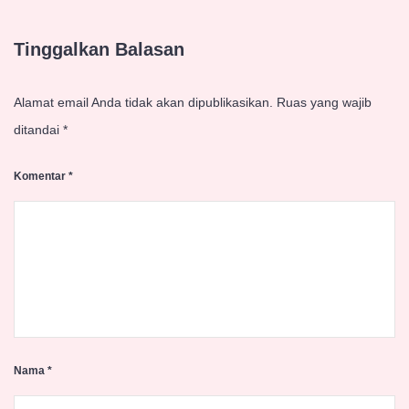
Tinggalkan Balasan
Alamat email Anda tidak akan dipublikasikan.
Ruas yang wajib
ditandai
*
Komentar
*
Nama
*