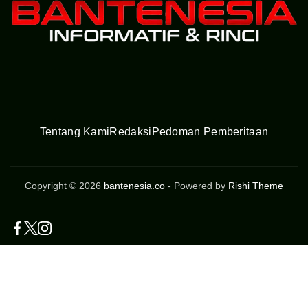
Tentang Kami
Redaksi
Pedoman Pemberitaan
Copyright © 2026
bantenesia.co
- Powered by
Rishi Theme