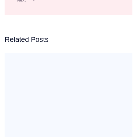
Next
Related Posts