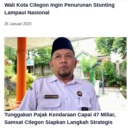
Wali Kota Cilegon Ingin Penurunan Stunting
Lampaui Nasional
26 Januari 2023
Tunggakan Pajak Kendaraan Capai 47 Miliar,
Samsat Cilegon Siapkan Langkah Strategis