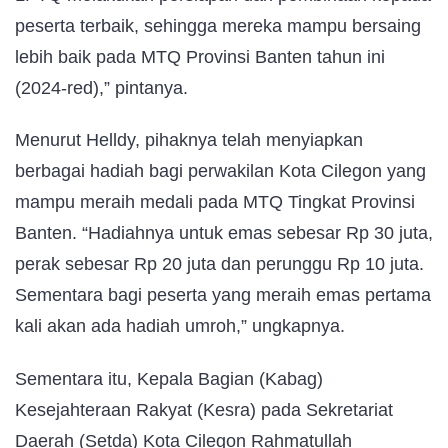
peserta terbaik, sehingga mereka mampu bersaing
lebih baik pada MTQ Provinsi Banten tahun ini
(2024-red),” pintanya.
Menurut Helldy, pihaknya telah menyiapkan
berbagai hadiah bagi perwakilan Kota Cilegon yang
mampu meraih medali pada MTQ Tingkat Provinsi
Banten. “Hadiahnya untuk emas sebesar Rp 30 juta,
perak sebesar Rp 20 juta dan perunggu Rp 10 juta.
Sementara bagi peserta yang meraih emas pertama
kali akan ada hadiah umroh,” ungkapnya.
Sementara itu, Kepala Bagian (Kabag)
Kesejahteraan Rakyat (Kesra) pada Sekretariat
Daerah (Setda) Kota Cilegon Rahmatullah