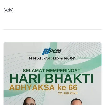
(Adv)