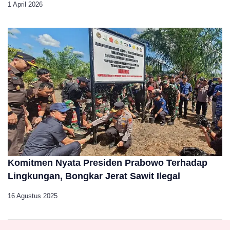
1 April 2026
Komitmen Nyata Presiden Prabowo Terhadap
Lingkungan, Bongkar Jerat Sawit Ilegal
16 Agustus 2025