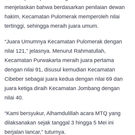
menjelaskan bahwa berdasarkan penilaian dewan
hakim, Kecamatan Pulomerak memperoleh nilai
tertinggi, sehingga meraih juara umum.
“Juara Umumnya Kecamatan Pulomerak dengan
nilai 121,” jelasnya. Menurut Rahmatullah,
Kecamatan Purwakarta meraih juara pertama
dengan nilai 91, disusul kemudian Kecamatan
Cibeber sebagai juara kedua dengan nilai 69 dan
juara ketiga diraih Kecamatan Jombang dengan
nilai 40.
“Kami bersyukur, Alhamdulillah acara MTQ yang
dilaksanakan sejak tanggal 3 hingga 5 Mei ini
berjalan lancar,” tuturnya.