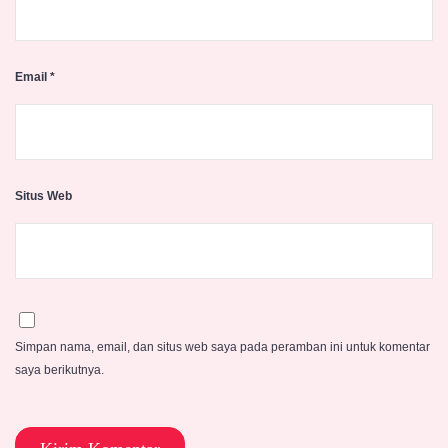
Email
*
Situs Web
Simpan nama, email, dan situs web saya pada peramban ini untuk komentar
saya berikutnya.