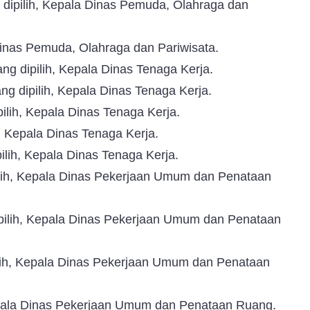
 dipilih, Kepala Dinas Pemuda, Olahraga dan
Dinas Pemuda, Olahraga dan Pariwisata.
ng dipilih, Kepala Dinas Tenaga Kerja.
g dipilih, Kepala Dinas Tenaga Kerja.
ilih, Kepala Dinas Tenaga Kerja.
h, Kepala Dinas Tenaga Kerja.
ilih, Kepala Dinas Tenaga Kerja.
ilih, Kepala Dinas Pekerjaan Umum dan Penataan
dipilih, Kepala Dinas Pekerjaan Umum dan Penataan
lih, Kepala Dinas Pekerjaan Umum dan Penataan
Kepala Dinas Pekerjaan Umum dan Penataan Ruang.