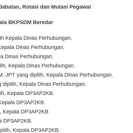
abatan, Rotasi dan Mutasi Pegawai
pala BKPSDM Beredar
ih Kepala Dinas Perhubungan.
 Kepala Dinas Perhubungan.
ala Dinas Perhubungan.
ilih, Kepala Dinas Perhubungan.
. JPT yang dipilih, Kepala Dinas Perhubungan.
 dipilih, Kepala Dinas Perhubungan.
ilih, Kepala DP3AP2KB.
, Kepala DP3AP2KB.
lih, Kepala DP3AP2KB
pala DP3AP2KB.
ipilih, Kepala DP3AP2KB.