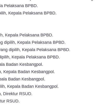
ala Pelaksana BPBD.
ilih, Kepala Pelaksana BPBD.
lih, Kepala Pelaksana BPBD.
g dipilih, Kepala Pelaksana BPBD.
yang dipilih, Kepala Pelaksana BPBD.
ipilih, Kepala Pelaksana BPBD.
pala Badan Kesbangpol.
ih, Kepala Badan Kesbangpol.
Kepala Badan Kesbangpol.
pilih, Kepala Badan Kesbangpol.
h, Direktur RSUD.
ektur RSUD.