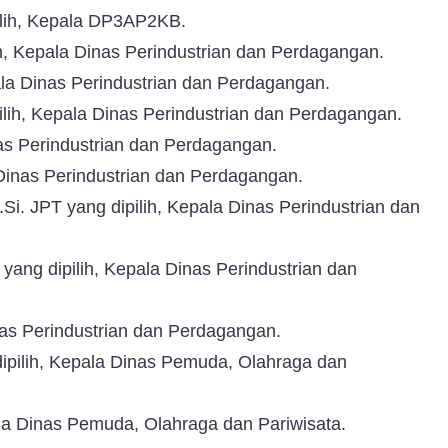
ilih, Kepala DP3AP2KB.
h, Kepala Dinas Perindustrian dan Perdagangan.
pala Dinas Perindustrian dan Perdagangan.
ilih, Kepala Dinas Perindustrian dan Perdagangan.
nas Perindustrian dan Perdagangan.
 Dinas Perindustrian dan Perdagangan.
Si. JPT yang dipilih, Kepala Dinas Perindustrian dan
ang dipilih, Kepala Dinas Perindustrian dan
as Perindustrian dan Perdagangan.
g dipilih, Kepala Dinas Pemuda, Olahraga dan
ala Dinas Pemuda, Olahraga dan Pariwisata.