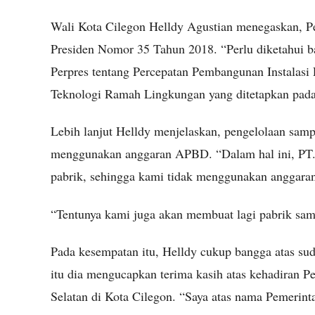
Wali Kota Cilegon Helldy Agustian menegaskan, P
Presiden Nomor 35 Tahun 2018. “Perlu diketahui 
Perpres tentang Percepatan Pembangunan Instalasi
Teknologi Ramah Lingkungan yang ditetapkan pada 
Lebih lanjut Helldy menjelaskan, pengelolaan sam
menggunakan anggaran APBD. “Dalam hal ini, PT.
pabrik, sehingga kami tidak menggunakan anggara
“Tentunya kami juga akan membuat lagi pabrik sam
Pada kesempatan itu, Helldy cukup bangga atas su
itu dia mengucapkan terima kasih atas kehadiran 
Selatan di Kota Cilegon. “Saya atas nama Pemerinta