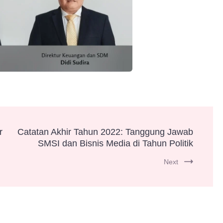
r
Catatan Akhir Tahun 2022: Tanggung Jawab
SMSI dan Bisnis Media di Tahun Politik
Next