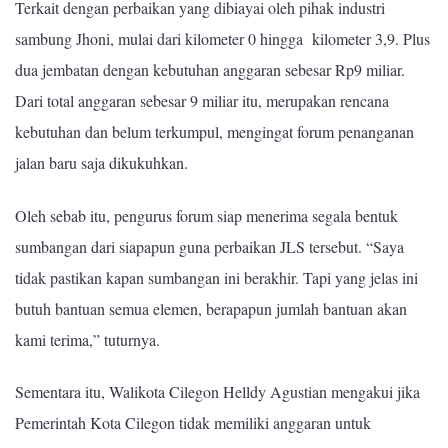
Terkait dengan perbaikan yang dibiayai oleh pihak industri
sambung Jhoni, mulai dari kilometer 0 hingga kilometer 3,9. Plus
dua jembatan dengan kebutuhan anggaran sebesar Rp9 miliar.
Dari total anggaran sebesar 9 miliar itu, merupakan rencana
kebutuhan dan belum terkumpul, mengingat forum penanganan
jalan baru saja dikukuhkan.
Oleh sebab itu, pengurus forum siap menerima segala bentuk
sumbangan dari siapapun guna perbaikan JLS tersebut. “Saya
tidak pastikan kapan sumbangan ini berakhir. Tapi yang jelas ini
butuh bantuan semua elemen, berapapun jumlah bantuan akan
kami terima,” tuturnya.
Sementara itu, Walikota Cilegon Helldy Agustian mengakui jika
Pemerintah Kota Cilegon tidak memiliki anggaran untuk