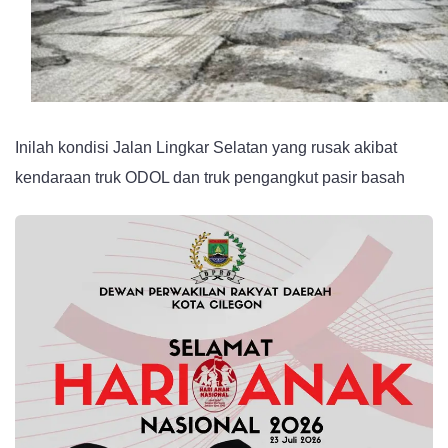
Perbaiki
JLS
Inilah kondisi Jalan Lingkar Selatan yang rusak akibat
kendaraan truk ODOL dan truk pengangkut pasir basah