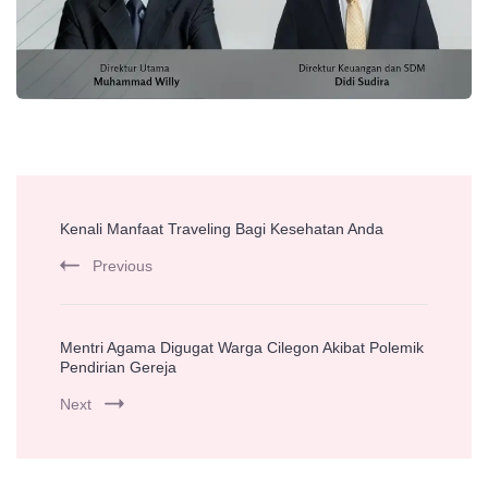
Post
Kenali Manfaat Traveling Bagi Kesehatan Anda
Navigation
Previous
Mentri Agama Digugat Warga Cilegon Akibat Polemik
Pendirian Gereja
Next