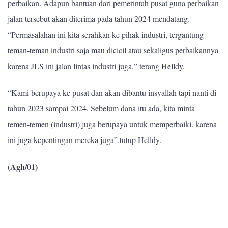
perbaikan. Adapun bantuan dari pemerintah pusat guna perbaikan
jalan tersebut akan diterima pada tahun 2024 mendatang.
“Permasalahan ini kita serahkan ke pihak industri, tergantung
teman-teman industri saja mau dicicil atau sekaligus perbaikannya
karena JLS ini jalan lintas industri juga,” terang Helldy.
“Kami berupaya ke pusat dan akan dibantu insyallah tapi nanti di
tahun 2023 sampai 2024. Sebelum dana itu ada, kita minta
temen-temen (industri) juga berupaya untuk memperbaiki. karena
ini juga kepentingan mereka juga”.tutup Helldy.
(Agh/01)