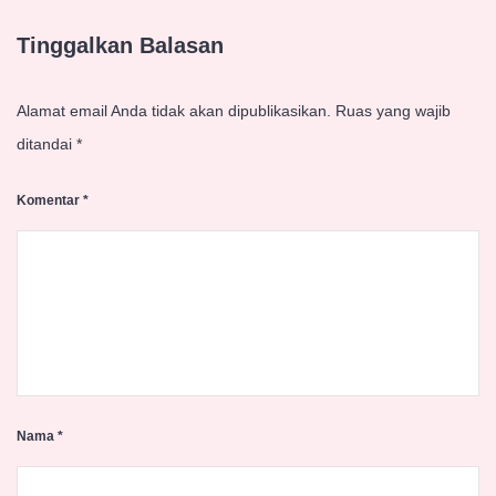
Tinggalkan Balasan
Alamat email Anda tidak akan dipublikasikan.
Ruas yang wajib
ditandai
*
Komentar
*
Nama
*