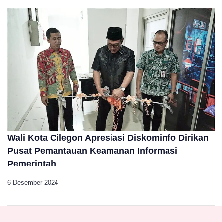
Wali Kota Cilegon Apresiasi Diskominfo Dirikan
Pusat Pemantauan Keamanan Informasi
Pemerintah
6 Desember 2024