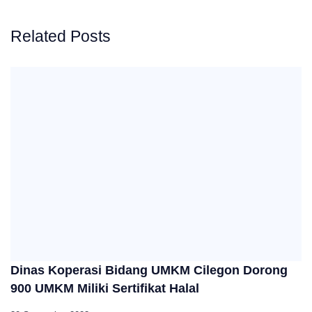
Related Posts
Dinas Koperasi Bidang UMKM Cilegon Dorong
900 UMKM Miliki Sertifikat Halal