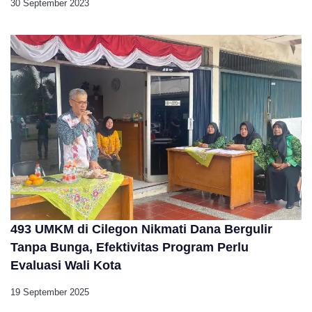
30 September 2023
493 UMKM di Cilegon Nikmati Dana Bergulir
Tanpa Bunga, Efektivitas Program Perlu
Evaluasi Wali Kota
19 September 2025