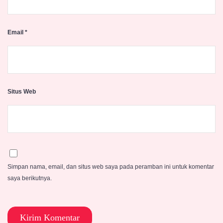
Email
*
Situs Web
Simpan nama, email, dan situs web saya pada peramban ini untuk komentar
saya berikutnya.