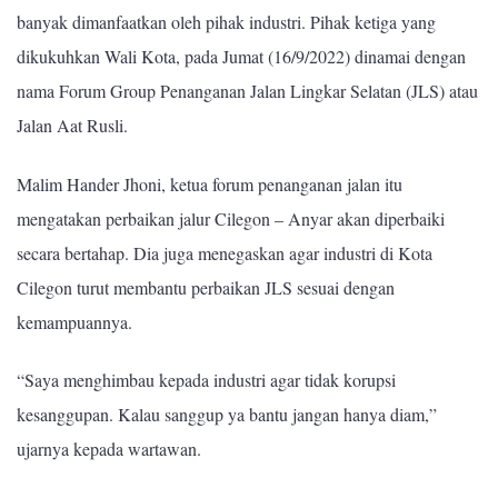
banyak dimanfaatkan oleh pihak industri. Pihak ketiga yang
dikukuhkan Wali Kota, pada Jumat (16/9/2022) dinamai dengan
nama Forum Group Penanganan Jalan Lingkar Selatan (JLS) atau
Jalan Aat Rusli.
Malim Hander Jhoni, ketua forum penanganan jalan itu
mengatakan perbaikan jalur Cilegon – Anyar akan diperbaiki
secara bertahap. Dia juga menegaskan agar industri di Kota
Cilegon turut membantu perbaikan JLS sesuai dengan
kemampuannya.
“Saya menghimbau kepada industri agar tidak korupsi
kesanggupan. Kalau sanggup ya bantu jangan hanya diam,”
ujarnya kepada wartawan.