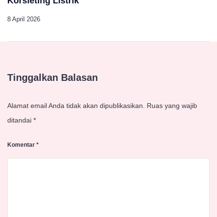
Korsleting Listrik
8 April 2026
Tinggalkan Balasan
Alamat email Anda tidak akan dipublikasikan.
Ruas yang wajib
ditandai
*
Komentar
*