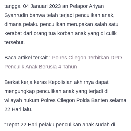
tanggal 04 Januari 2023 an Pelapor Ariyan
Syahrudin bahwa telah terjadi penculikan anak,
dimana pelaku penculikan merupakan salah satu
kerabat dari orang tua korban anak yang di culik
tersebut.
Baca artikel terkait :
Polres Cilegon Terbitkan DPO
Penculik Anak Berusia 4 Tahun
Berkat kerja keras Kepolisian akhirnya dapat
mengungkap penculikan anak yang terjadi di
wilayah hukum Polres Cilegon Polda Banten selama
22 Hari lalu.
“Tepat 22 Hari pelaku penculikan anak sudah di