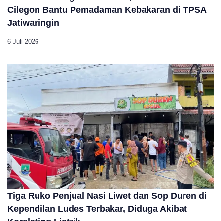
Cilegon Bantu Pemadaman Kebakaran di TPSA
Jatiwaringin
6 Juli 2026
Tiga Ruko Penjual Nasi Liwet dan Sop Duren di
Kependilan Ludes Terbakar, Diduga Akibat