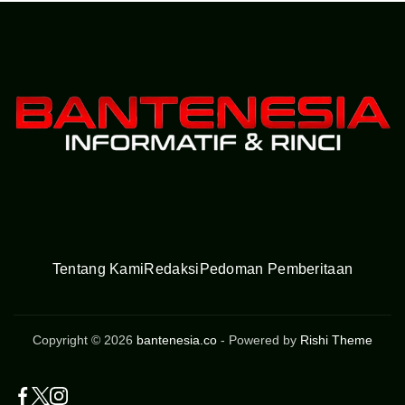
Tentang Kami
Redaksi
Pedoman Pemberitaan
Copyright © 2026
bantenesia.co
- Powered by
Rishi Theme