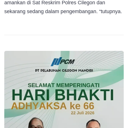
amankan di Sat Reskrim Polres Cilegon dan
sekarang sedang dalam pengembangan. “tutupnya.