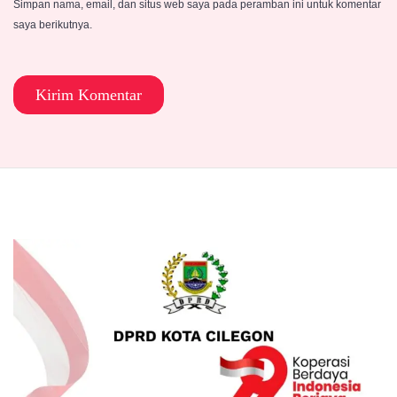
Simpan nama, email, dan situs web saya pada peramban ini untuk komentar
saya berikutnya.