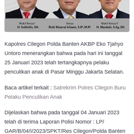
Kapolres Cilegon Polda Banten AKBP Eko Tjahyo
Untoro menerangkan bahwa pada hari ini tanggal
25 Januari 2023 telah tertangkapnya pelaku
penculikan anak di Pasar Minggu Jakarta Selatan.
Baca artikel terkait :
Satrekrim Polres Cilegon Buru
Pelaku Penculikan Anak
Dijelaskan bahwa pada tanggal 04 Januari 2023
telah di terima Laporan Polisi Nomor : LP/
GAR/B/04/I/2023/SPKT/Res Cilegon/Polda Banten