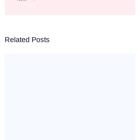
Related Posts