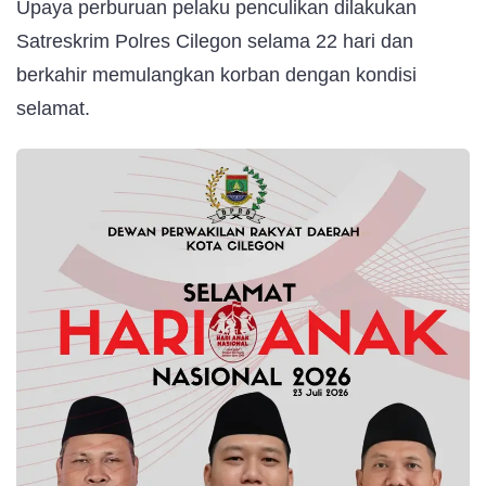
Upaya perburuan pelaku penculikan dilakukan
Satreskrim Polres Cilegon selama 22 hari dan
berkahir memulangkan korban dengan kondisi
selamat.