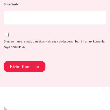
Situs Web
Simpan nama, email, dan situs web saya pada peramban ini untuk komentar
saya berikutnya.