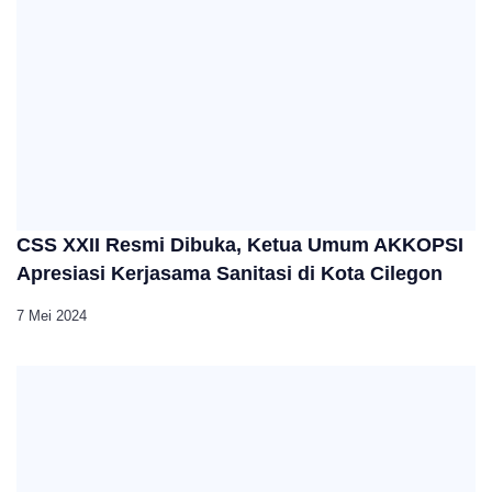
CSS XXII Resmi Dibuka, Ketua Umum AKKOPSI
Apresiasi Kerjasama Sanitasi di Kota Cilegon
7 Mei 2024