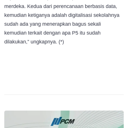
merdeka. Kedua dari perencanaan berbasis data,
kemudian ketiganya adalah digitalisasi sekolahnya
sudah ada yang menerapkan bagus sekali
kemudian terkait dengan apa P5 itu sudah
dilakukan,” ungkapnya. (*)