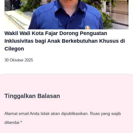
Wakil Wali Kota Fajar Dorong Penguatan
Inklusivitas bagi Anak Berkebutuhan Khusus di
Cilegon
30 Oktober 2025
Tinggalkan Balasan
Alamat email Anda tidak akan dipublikasikan.
Ruas yang wajib
ditandai
*