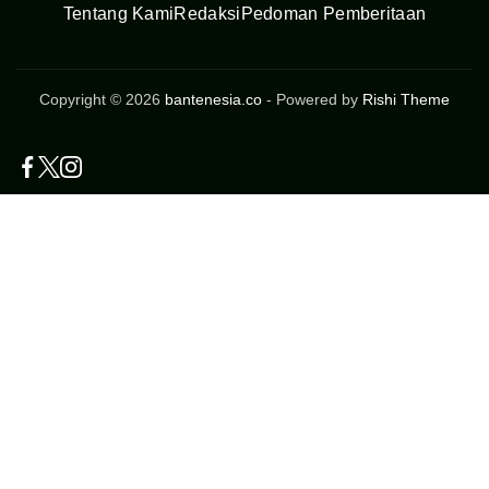
Tentang Kami
Redaksi
Pedoman Pemberitaan
Copyright © 2026
bantenesia.co
- Powered by
Rishi Theme