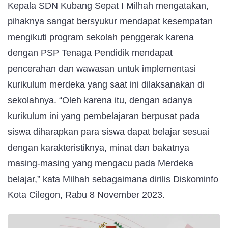
Kepala SDN Kubang Sepat I Milhah mengatakan,
pihaknya sangat bersyukur mendapat kesempatan
mengikuti program sekolah penggerak karena
dengan PSP Tenaga Pendidik mendapat
pencerahan dan wawasan untuk implementasi
kurikulum merdeka yang saat ini dilaksanakan di
sekolahnya. “Oleh karena itu, dengan adanya
kurikulum ini yang pembelajaran berpusat pada
siswa diharapkan para siswa dapat belajar sesuai
dengan karakteristiknya, minat dan bakatnya
masing-masing yang mengacu pada Merdeka
belajar,” kata Milhah sebagaimana dirilis Diskominfo
Kota Cilegon, Rabu 8 November 2023.