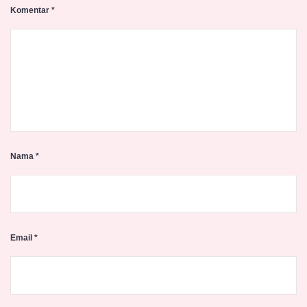
Komentar
*
Nama
*
Email
*