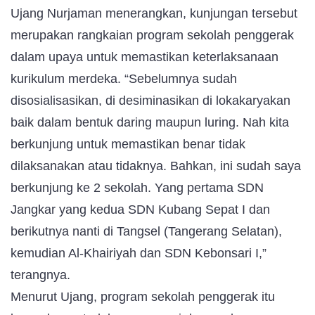
Ujang Nurjaman menerangkan, kunjungan tersebut
merupakan rangkaian program sekolah penggerak
dalam upaya untuk memastikan keterlaksanaan
kurikulum merdeka. “Sebelumnya sudah
disosialisasikan, di desiminasikan di lokakaryakan
baik dalam bentuk daring maupun luring. Nah kita
berkunjung untuk memastikan benar tidak
dilaksanakan atau tidaknya. Bahkan, ini sudah saya
berkunjung ke 2 sekolah. Yang pertama SDN
Jangkar yang kedua SDN Kubang Sepat I dan
berikutnya nanti di Tangsel (Tangerang Selatan),
kemudian Al-Khairiyah dan SDN Kebonsari I,”
terangnya.
Menurut Ujang, program sekolah penggerak itu