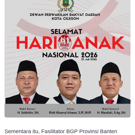
Sementara itu, Fasilitator BGP Provinsi Banten