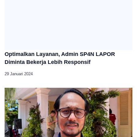
Optimalkan Layanan, Admin SP4N LAPOR
Diminta Bekerja Lebih Responsif
29 Januari 2024