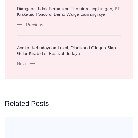
Post
Dianggap Tidak Perhatikan Tuntutan Lingkungan, PT
Navigation
Krakatau Posco di Demo Warga Samangraya
Previous
Angkat Kebudayaan Lokal, Dindikbud Cilegon Siap
Gelar Kirab dan Festival Budaya
Next
Related Posts