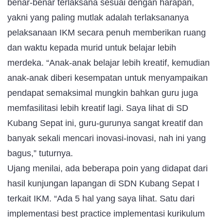
benar-benar terlaksana sesuai dengan harapan,
yakni yang paling mutlak adalah terlaksananya
pelaksanaan IKM secara penuh memberikan ruang
dan waktu kepada murid untuk belajar lebih
merdeka. “Anak-anak belajar lebih kreatif, kemudian
anak-anak diberi kesempatan untuk menyampaikan
pendapat semaksimal mungkin bahkan guru juga
memfasilitasi lebih kreatif lagi. Saya lihat di SD
Kubang Sepat ini, guru-gurunya sangat kreatif dan
banyak sekali mencari inovasi-inovasi, nah ini yang
bagus,” tuturnya.
Ujang menilai, ada beberapa poin yang didapat dari
hasil kunjungan lapangan di SDN Kubang Sepat I
terkait IKM. “Ada 5 hal yang saya lihat. Satu dari
implementasi best practice implementasi kurikulum