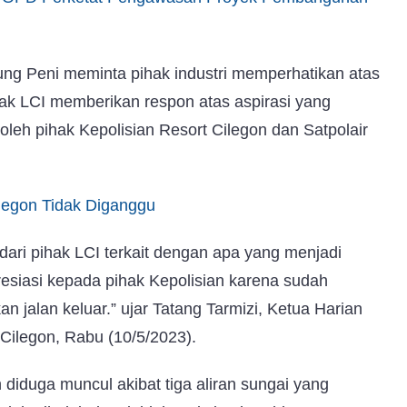
ung Peni meminta pihak industri memperhatikan atas
hak LCI memberikan respon atas aspirasi yang
oleh pihak Kepolisian Resort Cilegon dan Satpolair
ilegon Tidak Diganggu
dari pihak LCI terkait dengan apa yang menjadi
esiasi kepada pihak Kepolisian karena sudah
 jalan keluar.” ujar Tatang Tarmizi, Ketua Harian
ilegon, Rabu (10/5/2023).
diduga muncul akibat tiga aliran sungai yang