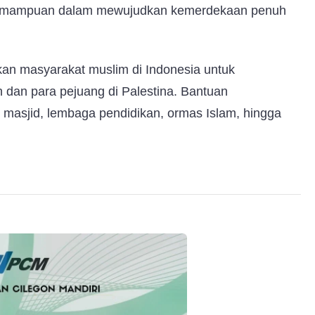
kemampuan dalam mewujudkan kemerdekaan penuh
kan masyarakat muslim di Indonesia untuk
dan para pejuang di Palestina. Bantuan
 masjid, lembaga pendidikan, ormas Islam, hingga