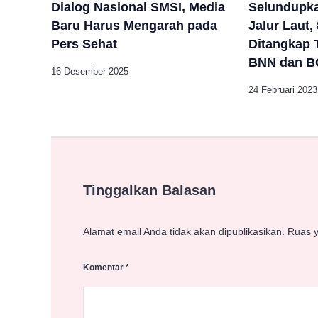
Selundupk
Dialog Nasional SMSI, Media
Jalur Laut,
Baru Harus Mengarah pada
Ditangkap
Pers Sehat
BNN dan B
16 Desember 2025
24 Februari 2023
Tinggalkan Balasan
Alamat email Anda tidak akan dipublikasikan.
Ruas y
Komentar
*