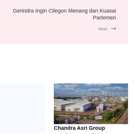
k
Gerindra Ingin Cilegon Menang dan Kuasai
Parlemen
Next
Chandra Asri Group