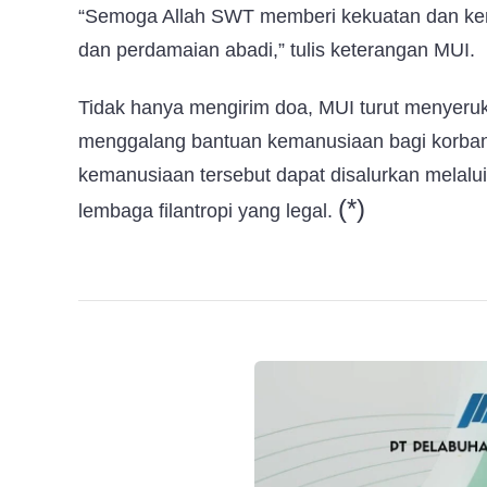
“Semoga Allah SWT memberi kekuatan dan 
dan perdamaian abadi,” tulis keterangan MUI.
Tidak hanya mengirim doa, MUI turut menyeru
menggalang bantuan kemanusiaan bagi korban 
kemanusiaan tersebut dapat disalurkan melalui
(*)
lembaga filantropi yang legal.