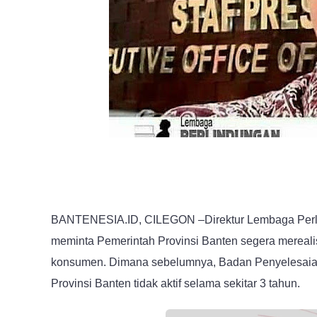
BANTENESIA.ID, CILEGON –Direktur Lembaga Perlin
meminta Pemerintah Provinsi Banten segera mereal
konsumen. Dimana sebelumnya, Badan Penyelesaia
Provinsi Banten tidak aktif selama sekitar 3 tahun.