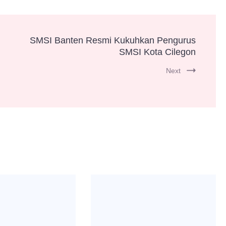
SMSI Banten Resmi Kukuhkan Pengurus
SMSI Kota Cilegon
Next