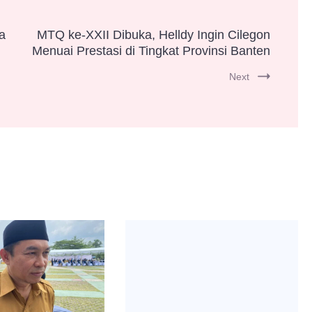
a
MTQ ke-XXII Dibuka, Helldy Ingin Cilegon
Menuai Prestasi di Tingkat Provinsi Banten
Next