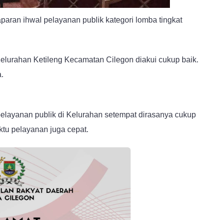
paran ihwal pelayanan publik kategori lomba tingkat
urahan Ketileng Kecamatan Cilegon diakui cukup baik.
.
layanan publik di Kelurahan setempat dirasanya cukup
tu pelayanan juga cepat.