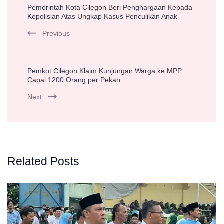
Pemerintah Kota Cilegon Beri Penghargaan Kepada
Navigation
Kepolisian Atas Ungkap Kasus Penculikan Anak
Previous
Pemkot Cilegon Klaim Kunjungan Warga ke MPP
Capai 1200 Orang per Pekan
Next
Related Posts