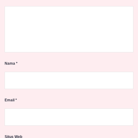
Nama
*
Email
*
Situs Web