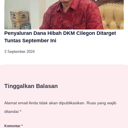
Penyaluran Dana Hibah DKM Cilegon Ditarget
Tuntas September Ini
3 September 2024
Tinggalkan Balasan
Alamat email Anda tidak akan dipublikasikan.
Ruas yang wajib
ditandai
*
Komentar
*