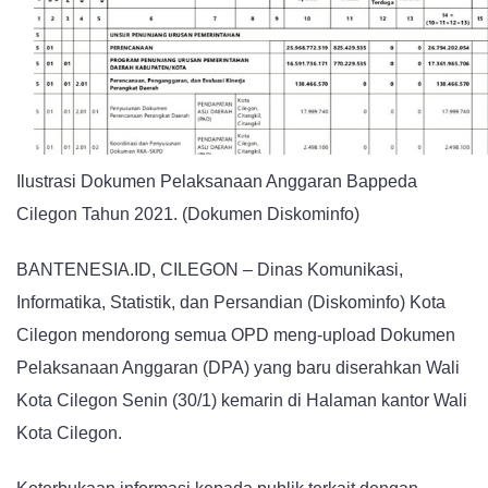
Buka
Dokumen
Pelaksanaan
Anggaran
Ilustrasi Dokumen Pelaksanaan Anggaran Bappeda
Cilegon Tahun 2021. (Dokumen Diskominfo)
BANTENESIA.ID, CILEGON – Dinas Komunikasi,
Informatika, Statistik, dan Persandian (Diskominfo) Kota
Cilegon mendorong semua OPD meng-upload Dokumen
Pelaksanaan Anggaran (DPA) yang baru diserahkan Wali
Kota Cilegon Senin (30/1) kemarin di Halaman kantor Wali
Kota Cilegon.