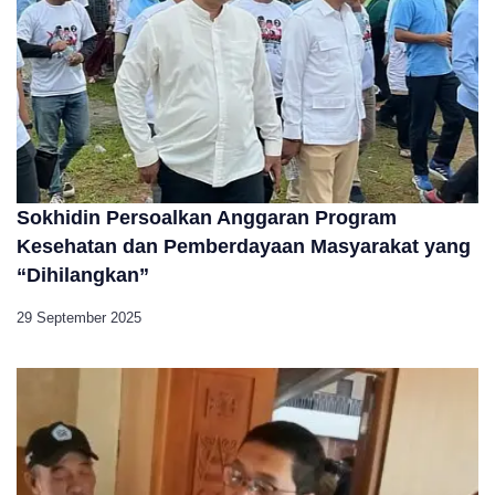
Sokhidin Persoalkan Anggaran Program
Kesehatan dan Pemberdayaan Masyarakat yang
“Dihilangkan”
29 September 2025