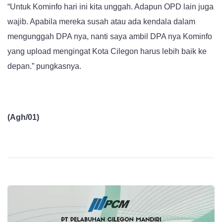
“Untuk Kominfo hari ini kita unggah. Adapun OPD lain juga
wajib. Apabila mereka susah atau ada kendala dalam
mengunggah DPA nya, nanti saya ambil DPA nya Kominfo
yang upload mengingat Kota Cilegon harus lebih baik ke
depan.” pungkasnya.
(Agh/01)