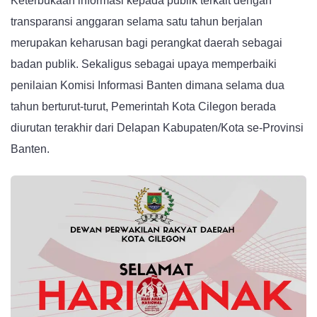
Keterbukaan informasi kepada publik terkait dengan
transparansi anggaran selama satu tahun berjalan
merupakan keharusan bagi perangkat daerah sebagai
badan publik. Sekaligus sebagai upaya memperbaiki
penilaian Komisi Informasi Banten dimana selama dua
tahun berturut-turut, Pemerintah Kota Cilegon berada
diurutan terakhir dari Delapan Kabupaten/Kota se-Provinsi
Banten.