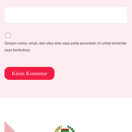
Simpan nama, email, dan situs web saya pada peramban ini untuk komentar
saya berikutnya.