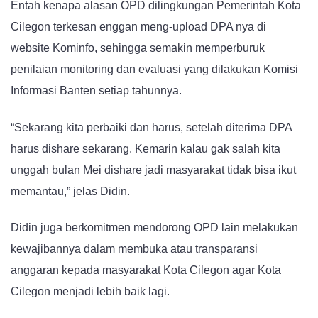
Entah kenapa alasan OPD dilingkungan Pemerintah Kota
Cilegon terkesan enggan meng-upload DPA nya di
website Kominfo, sehingga semakin memperburuk
penilaian monitoring dan evaluasi yang dilakukan Komisi
Informasi Banten setiap tahunnya.
“Sekarang kita perbaiki dan harus, setelah diterima DPA
harus dishare sekarang. Kemarin kalau gak salah kita
unggah bulan Mei dishare jadi masyarakat tidak bisa ikut
memantau,” jelas Didin.
Didin juga berkomitmen mendorong OPD lain melakukan
kewajibannya dalam membuka atau transparansi
anggaran kepada masyarakat Kota Cilegon agar Kota
Cilegon menjadi lebih baik lagi.