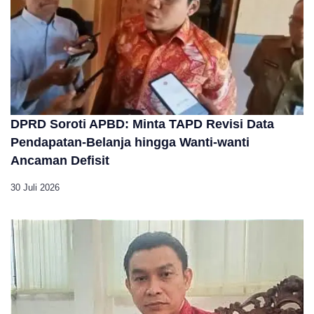
DPRD Soroti APBD: Minta TAPD Revisi Data
Pendapatan-Belanja hingga Wanti-wanti
Ancaman Defisit
30 Juli 2026