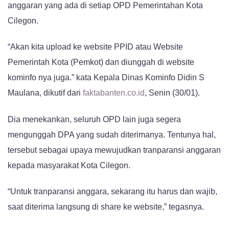
anggaran yang ada di setiap OPD Pemerintahan Kota
Cilegon.
“Akan kita upload ke website PPID atau Website
Pemerintah Kota (Pemkot) dan diunggah di website
kominfo nya juga.” kata Kepala Dinas Kominfo Didin S
Maulana, dikutif dari
faktabanten.co.id
, Senin (30/01).
Dia menekankan, seluruh OPD lain juga segera
mengunggah DPA yang sudah diterimanya. Tentunya hal,
tersebut sebagai upaya mewujudkan tranparansi anggaran
kepada masyarakat Kota Cilegon.
“Untuk tranparansi anggara, sekarang itu harus dan wajib,
saat diterima langsung di share ke website,” tegasnya.