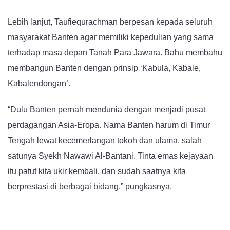
Lebih lanjut, Taufiequrachman b
erpesan kepada seluruh
masyarakat Banten agar memiliki kepedulian yang sama
terhadap masa depan Tanah Para Jawara. Bahu membahu
membangun Banten dengan prinsip ‘Kabula, Kabale,
Kabalendongan’.
“Dulu Banten pernah mendunia dengan menjadi pusat
perdagangan Asia-Eropa. Nama Banten harum di Timur
Tengah lewat kecemerlangan tokoh dan ulama, salah
satunya Syekh Nawawi Al-Bantani. Tinta emas kejayaan
itu patut kita ukir kembali, dan sudah saatnya kita
berprestasi di berbagai bidang,” pungkasnya.