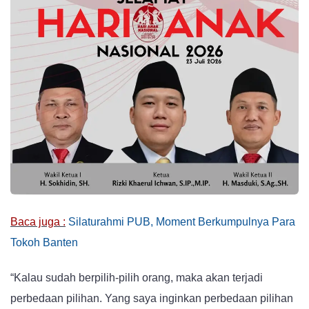
Baca juga :
Silaturahmi PUB, Moment Berkumpulnya Para
Tokoh Banten
“Kalau sudah berpilih-pilih orang, maka akan terjadi
perbedaan pilihan. Yang saya inginkan perbedaan pilihan