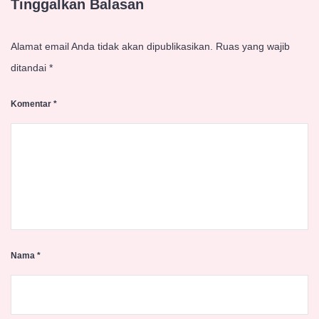
Tinggalkan Balasan
Alamat email Anda tidak akan dipublikasikan.
Ruas yang wajib
ditandai
*
Komentar
*
Nama
*