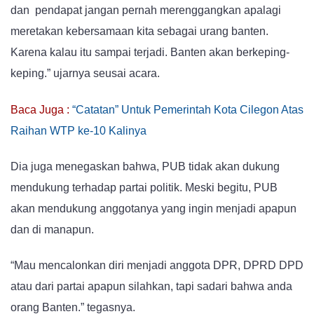
dan pendapat jangan pernah merenggangkan apalagi
meretakan kebersamaan kita sebagai urang banten.
Karena kalau itu sampai terjadi. Banten akan berkeping-
keping.” ujarnya seusai acara.
Baca Juga :
“Catatan” Untuk Pemerintah Kota Cilegon Atas
Raihan WTP ke-10 Kalinya
Dia juga menegaskan bahwa, PUB tidak akan dukung
mendukung terhadap partai politik. Meski begitu, PUB
akan mendukung anggotanya yang ingin menjadi apapun
dan di manapun.
“Mau mencalonkan diri menjadi anggota DPR, DPRD DPD
atau dari partai apapun silahkan, tapi sadari bahwa anda
orang Banten.” tegasnya.