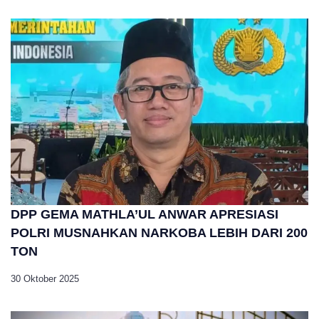
DPP GEMA MATHLA’UL ANWAR APRESIASI
POLRI MUSNAHKAN NARKOBA LEBIH DARI 200
TON
30 Oktober 2025