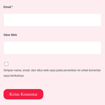
Email
*
Situs Web
Simpan nama, email, dan situs web saya pada peramban ini untuk komentar
saya berikutnya.