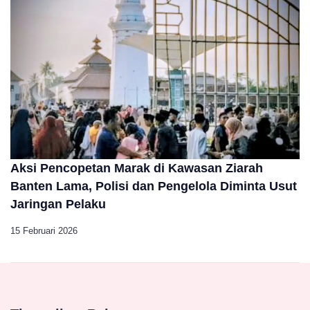
Aksi Pencopetan Marak di Kawasan Ziarah
Banten Lama, Polisi dan Pengelola Diminta Usut
Jaringan Pelaku
15 Februari 2026