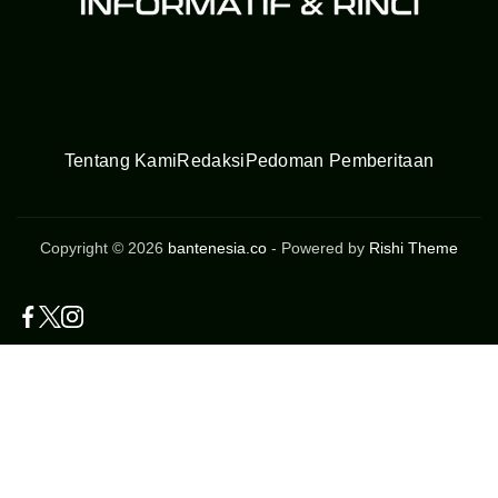
Tentang Kami
Redaksi
Pedoman Pemberitaan
Copyright © 2026
bantenesia.co
- Powered by
Rishi Theme