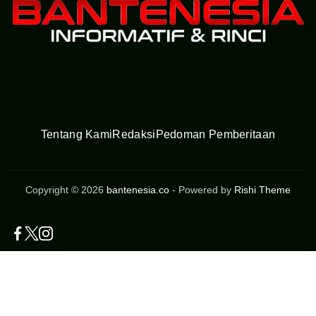
Tentang Kami
Redaksi
Pedoman Pemberitaan
Copyright © 2026
bantenesia.co
- Powered by
Rishi Theme