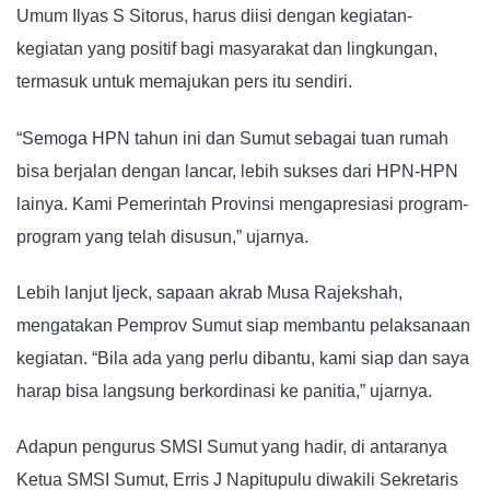
Umum Ilyas S Sitorus, harus diisi dengan kegiatan-
kegiatan yang positif bagi masyarakat dan lingkungan,
termasuk untuk memajukan pers itu sendiri.
“Semoga HPN tahun ini dan Sumut sebagai tuan rumah
bisa berjalan dengan lancar, lebih sukses dari HPN-HPN
lainya. Kami Pemerintah Provinsi mengapresiasi program-
program yang telah disusun,” ujarnya.
Lebih lanjut Ijeck, sapaan akrab Musa Rajekshah,
mengatakan Pemprov Sumut siap membantu pelaksanaan
kegiatan. “Bila ada yang perlu dibantu, kami siap dan saya
harap bisa langsung berkordinasi ke panitia,” ujarnya.
Adapun pengurus SMSI Sumut yang hadir, di antaranya
Ketua SMSI Sumut, Erris J Napitupulu diwakili Sekretaris