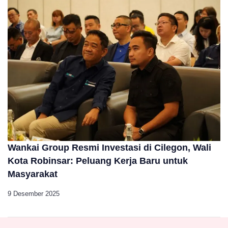
Wankai Group Resmi Investasi di Cilegon, Wali
Kota Robinsar: Peluang Kerja Baru untuk
Masyarakat
9 Desember 2025