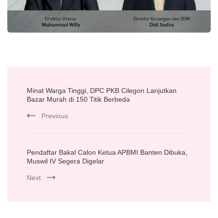
Post
Minat Warga Tinggi, DPC PKB Cilegon Lanjutkan
Navigation
Bazar Murah di 150 Titik Berbeda
Previous
Pendaftar Bakal Calon Ketua APBMI Banten Dibuka,
Muswil IV Segera Digelar
Next