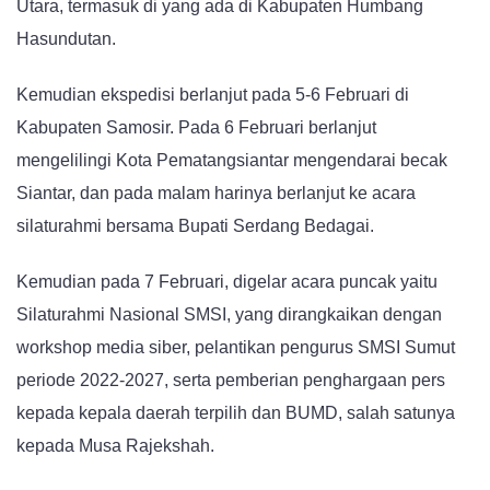
Utara, termasuk di yang ada di Kabupaten Humbang
Hasundutan.
Kemudian ekspedisi berlanjut pada 5-6 Februari di
Kabupaten Samosir. Pada 6 Februari berlanjut
mengelilingi Kota Pematangsiantar mengendarai becak
Siantar, dan pada malam harinya berlanjut ke acara
silaturahmi bersama Bupati Serdang Bedagai.
Kemudian pada 7 Februari, digelar acara puncak yaitu
Silaturahmi Nasional SMSI, yang dirangkaikan dengan
workshop media siber, pelantikan pengurus SMSI Sumut
periode 2022-2027, serta pemberian penghargaan pers
kepada kepala daerah terpilih dan BUMD, salah satunya
kepada Musa Rajekshah.