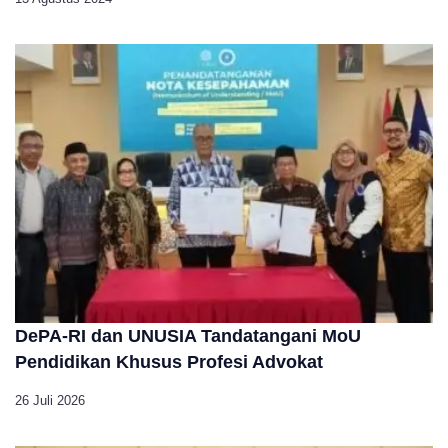
DePA-RI dan UNUSIA Tandatangani MoU
Pendidikan Khusus Profesi Advokat
26 Juli 2026