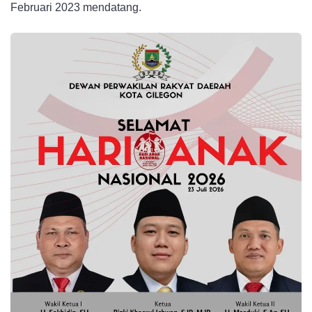
Februari 2023 mendatang.