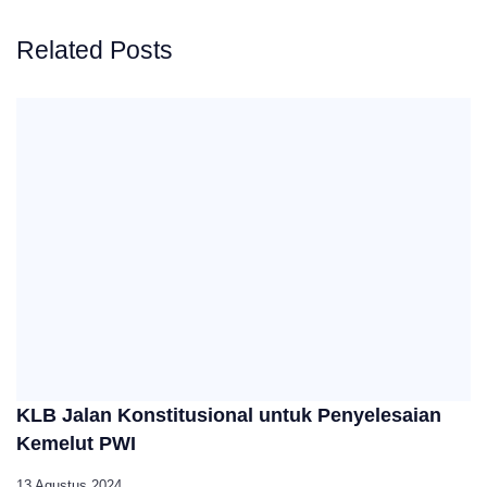
Related Posts
KLB Jalan Konstitusional untuk Penyelesaian
Kemelut PWI
13 Agustus 2024