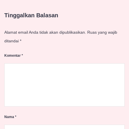
Tinggalkan Balasan
Alamat email Anda tidak akan dipublikasikan.
Ruas yang wajib
ditandai
*
Komentar
*
Nama
*