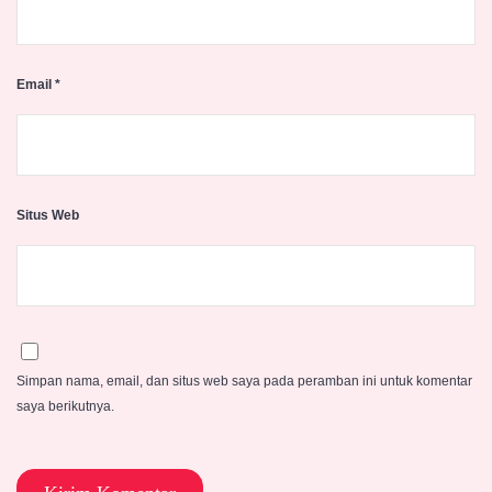
Email
*
Situs Web
Simpan nama, email, dan situs web saya pada peramban ini untuk komentar
saya berikutnya.