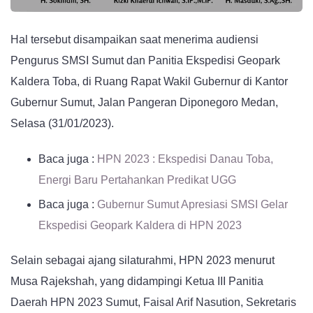
Hal tersebut disampaikan saat menerima audiensi
Pengurus SMSI Sumut dan Panitia Ekspedisi Geopark
Kaldera Toba, di Ruang Rapat Wakil Gubernur di Kantor
Gubernur Sumut, Jalan Pangeran Diponegoro Medan,
Selasa (31/01/2023).
Baca juga :
HPN 2023 : Ekspedisi Danau Toba,
Energi Baru Pertahankan Predikat UGG
Baca juga :
Gubernur Sumut Apresiasi SMSI Gelar
Ekspedisi Geopark Kaldera di HPN 2023
Selain sebagai ajang silaturahmi, HPN 2023 menurut
Musa Rajekshah, yang didampingi Ketua III Panitia
Daerah HPN 2023 Sumut, Faisal Arif Nasution, Sekretaris