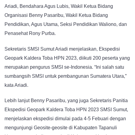
Ariadi, Bendahara Agus Lubis, Wakil Ketua Bidang
Organisasi Benny Pasaribu, Wakil Ketua Bidang
Pendidikan, Agus Utama, Seksi Pendidikan Waliono, dan
Penasehat Rony Purba.
Sekretaris SMSI Sumut Ariadi menjelaskan, Ekspedisi
Geopark Kaldera Toba HPN 2023, diikuti 200 peserta yang
merupakan pengurus SMSI se-Indonesia. “Ini salah satu
sumbangsih SMSI untuk pembangunan Sumatera Utara,”
kata Ariadi.
Lebih lanjut Benny Pasaribu, yang juga Sekretaris Panitia
Ekspedisi Geopark Kaldera Toba HPN 2023 SMSI Sumut,
menjelaskan ekspedisi dimulai pada 4-5 Febuari dengan
mengunjungi Geosite-geosite di Kabupaten Tapanuli