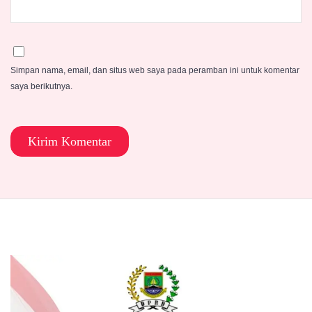
Simpan nama, email, dan situs web saya pada peramban ini untuk komentar
saya berikutnya.