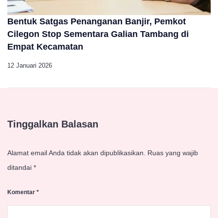
Bentuk Satgas Penanganan Banjir, Pemkot
Cilegon Stop Sementara Galian Tambang di
Empat Kecamatan
12 Januari 2026
Tinggalkan Balasan
Alamat email Anda tidak akan dipublikasikan.
Ruas yang wajib
ditandai
*
Komentar
*