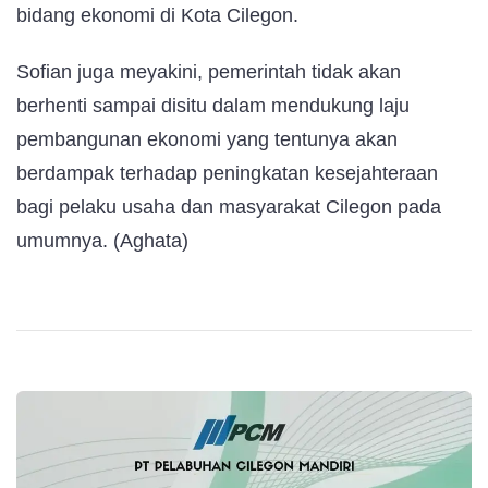
bidang ekonomi di Kota Cilegon.
Sofian juga meyakini, pemerintah tidak akan
berhenti sampai disitu dalam mendukung laju
pembangunan ekonomi yang tentunya akan
berdampak terhadap peningkatan kesejahteraan
bagi pelaku usaha dan masyarakat Cilegon pada
umumnya. (Aghata)