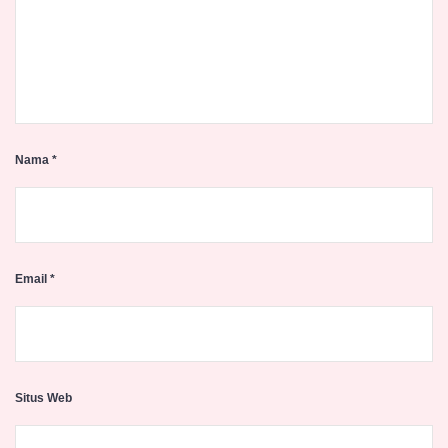
Nama
*
Email
*
Situs Web