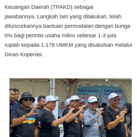
Keuangan Daerah (TPAKD) sebagai
jawabannya.
Langkah lain yang dilakukan, telah
diluncurkannya bantuan permodalan dengan bunga
0% bagi perintis usaha mikro sebesar 1-3 juta
rupiah kepada 1.178 UMKM yang disalurkan melalui
Dinas Koperasi.