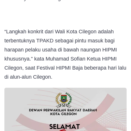
“Langkah konkrit dari Wali Kota Cilegon adalah
terbentuknya TPAKD sebagai pintu masuk bagi
harapan pelaku usaha di bawah naungan HIPMI
khususnya.” kata Muhamad Sofian Ketua HIPMI
Cilegon, saat Festival HIPMI Baja beberapa hari lalu
di alun-alun Cilegon.