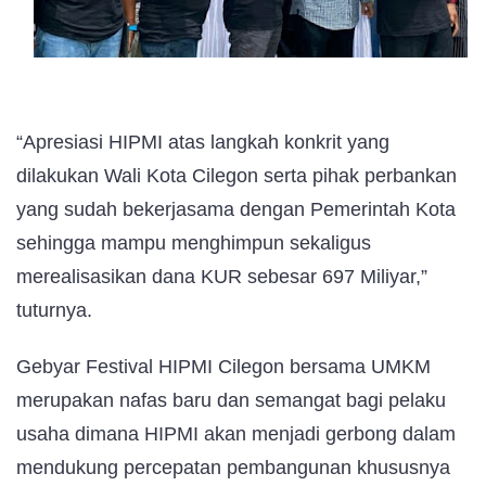
“Apresiasi HIPMI atas langkah konkrit yang
dilakukan Wali Kota Cilegon serta pihak perbankan
yang sudah bekerjasama dengan Pemerintah Kota
sehingga mampu menghimpun sekaligus
merealisasikan dana KUR sebesar 697 Miliyar,”
tuturnya.
Gebyar Festival HIPMI Cilegon bersama UMKM
merupakan nafas baru dan semangat bagi pelaku
usaha dimana HIPMI akan menjadi gerbong dalam
mendukung percepatan pembangunan khususnya