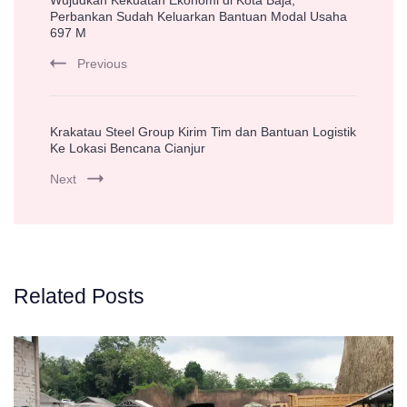
Navigation
Perbankan Sudah Keluarkan Bantuan Modal Usaha
697 M
Previous
Krakatau Steel Group Kirim Tim dan Bantuan Logistik
Ke Lokasi Bencana Cianjur
Next
Related Posts