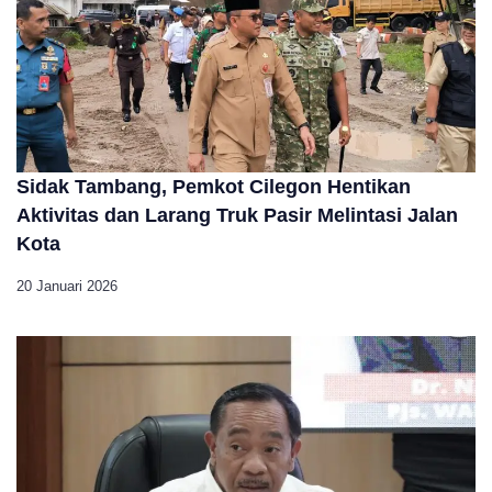
Sidak Tambang, Pemkot Cilegon Hentikan
Aktivitas dan Larang Truk Pasir Melintasi Jalan
Kota
20 Januari 2026