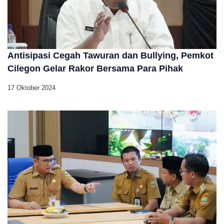
Antisipasi Cegah Tawuran dan Bullying, Pemkot
Cilegon Gelar Rakor Bersama Para Pihak
17 Oktober 2024