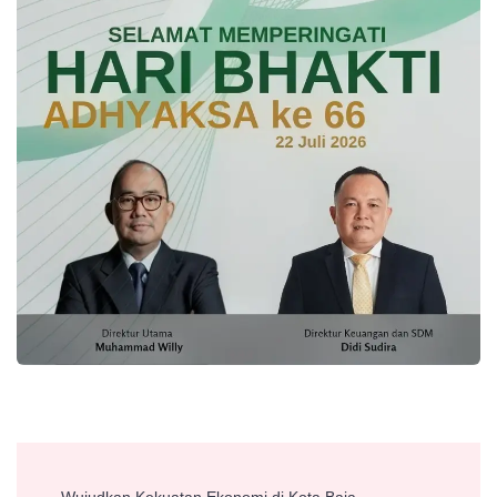
Post
Wujudkan Kekuatan Ekonomi di Kota Baja,