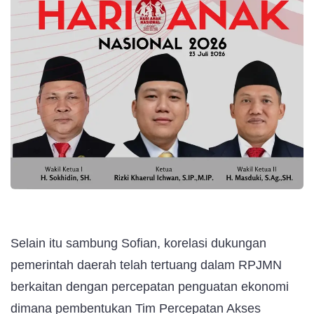
Selain itu sambung Sofian, korelasi dukungan
pemerintah daerah telah tertuang dalam RPJMN
berkaitan dengan percepatan penguatan ekonomi
dimana pembentukan Tim Percepatan Akses