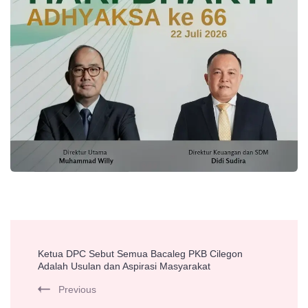
Post
Ketua DPC Sebut Semua Bacaleg PKB Cilegon
Navigation
Adalah Usulan dan Aspirasi Masyarakat
Previous