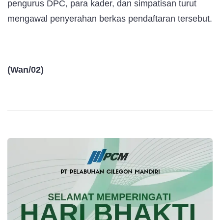
pengurus DPC, para kader, dan simpatisan turut
mengawal penyerahan berkas pendaftaran tersebut.
(Wan/02)