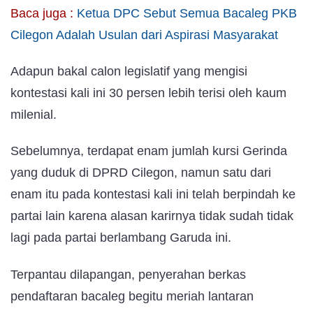
Baca juga :
Ketua DPC Sebut Semua Bacaleg PKB
Cilegon Adalah Usulan dari Aspirasi Masyarakat
Adapun bakal calon legislatif yang mengisi
kontestasi kali ini 30 persen lebih terisi oleh kaum
milenial.
Sebelumnya, terdapat enam jumlah kursi Gerinda
yang duduk di DPRD Cilegon, namun satu dari
enam itu pada kontestasi kali ini telah berpindah ke
partai lain karena alasan karirnya tidak sudah tidak
lagi pada partai berlambang Garuda ini.
Terpantau dilapangan, penyerahan berkas
pendaftaran bacaleg begitu meriah lantaran