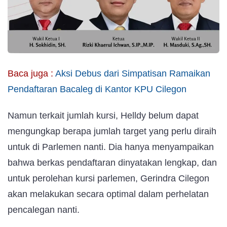
Baca juga :
Aksi Debus dari Simpatisan Ramaikan
Pendaftaran Bacaleg di Kantor KPU Cilegon
Namun terkait jumlah kursi, Helldy belum dapat
mengungkap berapa jumlah target yang perlu diraih
untuk di Parlemen nanti. Dia hanya menyampaikan
bahwa berkas pendaftaran dinyatakan lengkap, dan
untuk perolehan kursi parlemen, Gerindra Cilegon
akan melakukan secara optimal dalam perhelatan
pencalegan nanti.