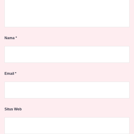
Nama
*
Email
*
Situs Web