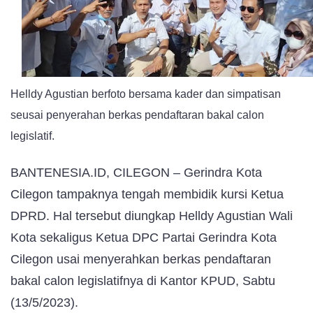
DPRD
Helldy Agustian berfoto bersama kader dan simpatisan
seusai penyerahan berkas pendaftaran bakal calon
legislatif.
BANTENESIA.ID, CILEGON – Gerindra Kota
Cilegon tampaknya tengah membidik kursi Ketua
DPRD. Hal tersebut diungkap Helldy Agustian Wali
Kota sekaligus Ketua DPC Partai Gerindra Kota
Cilegon usai menyerahkan berkas pendaftaran
bakal calon legislatifnya di Kantor KPUD, Sabtu
(13/5/2023).