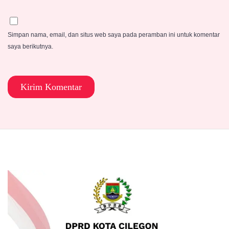
Simpan nama, email, dan situs web saya pada peramban ini untuk komentar
saya berikutnya.