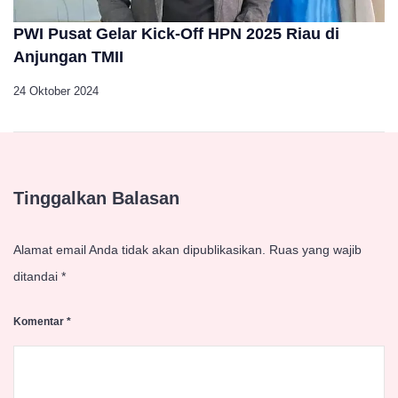
PWI Pusat Gelar Kick-Off HPN 2025 Riau di
Anjungan TMII
24 Oktober 2024
Tinggalkan Balasan
Alamat email Anda tidak akan dipublikasikan.
Ruas yang wajib
ditandai
*
Komentar
*