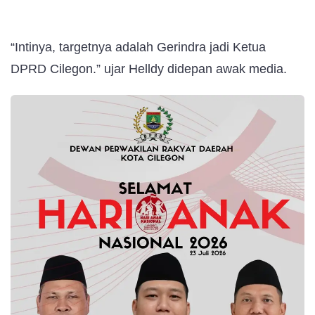
“Intinya, targetnya adalah Gerindra jadi Ketua
DPRD Cilegon.” ujar Helldy didepan awak media.