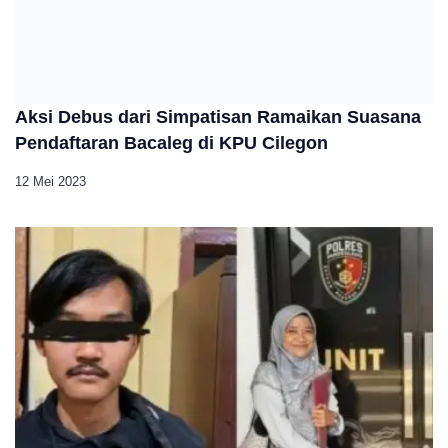
Aksi Debus dari Simpatisan Ramaikan Suasana
Pendaftaran Bacaleg di KPU Cilegon
12 Mei 2023