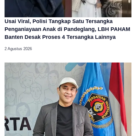
Usai Viral, Polisi Tangkap Satu Tersangka
Penganiayaan Anak di Pandeglang, LBH PAHAM
Banten Desak Proses 4 Tersangka Lainnya
2 Agustus 2026