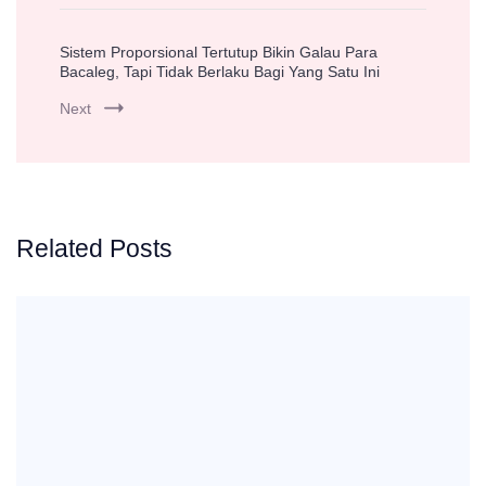
Sistem Proporsional Tertutup Bikin Galau Para
Bacaleg, Tapi Tidak Berlaku Bagi Yang Satu Ini
Next
Related Posts