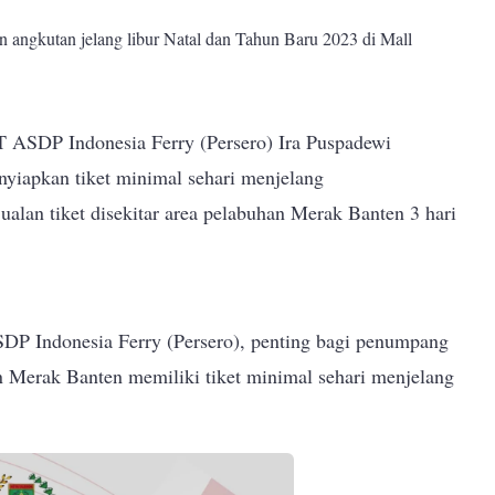
 angkutan jelang libur Natal dan Tahun Baru 2023 di Mall
ASDP Indonesia Ferry (Persero) Ira Puspadewi
iapkan tiket minimal sehari menjelang
ualan tiket disekitar area pelabuhan Merak Banten 3 hari
DP Indonesia Ferry (Persero), penting bagi penumpang
 Merak Banten memiliki tiket minimal sehari menjelang