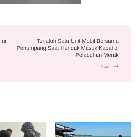
smi
Terjatuh Satu Unit Mobil Bersama
Penumpang Saat Hendak Masuk Kapal di
Pelabuhan Merak
Next