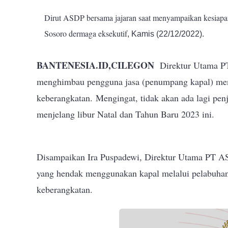
Dirut ASDP bersama jajaran saat menyampaikan kesiapan
Sosoro dermaga eksekutif
, Kamis (22/12/2022).
BANTENESIA.ID,CILEGON
Direktur Utama PT 
menghimbau pengguna jasa (penumpang kapal) meny
keberangkatan.
Mengingat, tidak akan ada lagi penj
menjelang libur Natal dan Tahun Baru 2023 ini.
Disampaikan Ira Puspadewi, Direktur Utama PT AS
yang hendak menggunakan kapal melalui pelabuhan
keberangkatan.