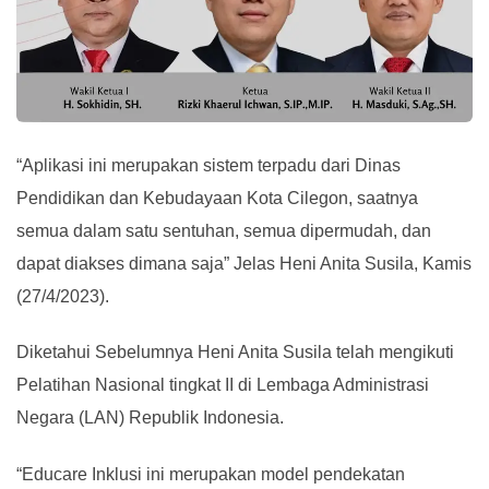
“Aplikasi ini merupakan sistem terpadu dari Dinas
Pendidikan dan Kebudayaan Kota Cilegon, saatnya
semua dalam satu sentuhan, semua dipermudah, dan
dapat diakses dimana saja” Jelas Heni Anita Susila, Kamis
(27/4/2023).
Diketahui Sebelumnya Heni Anita Susila telah mengikuti
Pelatihan Nasional tingkat II di Lembaga Administrasi
Negara (LAN) Republik Indonesia.
“Educare Inklusi ini merupakan model pendekatan