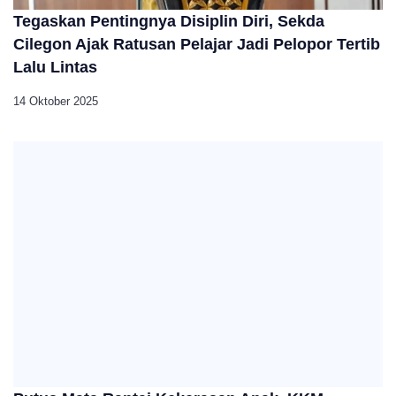
Tegaskan Pentingnya Disiplin Diri, Sekda
Cilegon Ajak Ratusan Pelajar Jadi Pelopor Tertib
Lalu Lintas
14 Oktober 2025