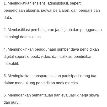
1. Meningkatkan efisiensi administrasi, seperti
pengelolaan absensi, jadwal pelajaran, dan pengarsipan
data.
2. Memfasilitasi pembelajaran jarak jauh dan penggunaan
teknologi dalam kelas.
4. Memungkinkan penggunaan sumber daya pendidikan
digital seperti e-book, video, dan aplikasi pendidikan
interaktif.
5. Meningkatkan transparansi dan partisipasi orang tua
dalam mendukung pendidikan anak mereka.
6. Memudahkan pemantauan dan evaluasi kinerja siswa
dan guru.