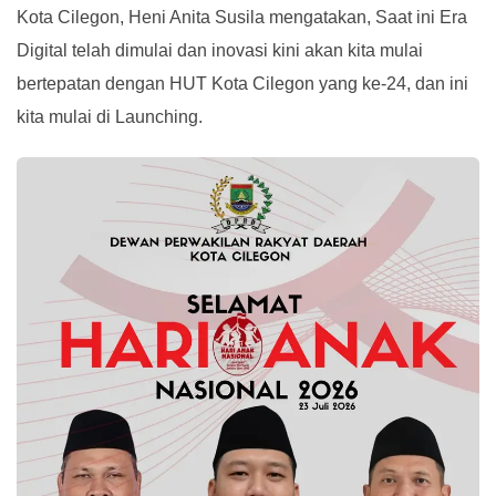
Kota Cilegon, Heni Anita Susila mengatakan, Saat ini Era
Digital telah dimulai dan inovasi kini akan kita mulai
bertepatan dengan HUT Kota Cilegon yang ke-24, dan ini
kita mulai di Launching.