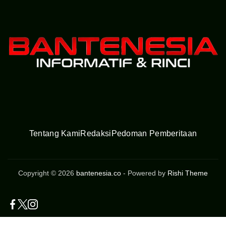
Tentang Kami
Redaksi
Pedoman Pemberitaan
Copyright © 2026
bantenesia.co
- Powered by
Rishi Theme