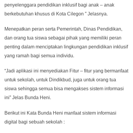
penyelenggara pendidikan inklusif bagi anak – anak
berkebutuhan khusus di Kota Cilegon ” Jelasnya.
Menepatkan peran serta Pemerintah, Dinas Pendidikan,
dan orang tua siswa sebagai pihak yang memiliki peran
penting dalam menciptakan lingkungan pendidikan inklusif
yang ramah bagi semua individu.
“Jadi aplikasi ini menyediakan Fitur – fitur yang bermanfaat
untuk sekolah, untuk Dindikbud, juga untuk orang tua
siswa sehingga semua bisa mengakses sistem informasi
ini” Jelas Bunda Heni.
Berikut ini Kata Bunda Heni manfaat sistem informasi
digital bagi sebuah sekolah :