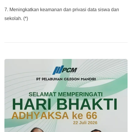
7. Meningkatkan keamanan dan privasi data siswa dan
sekolah. (*)