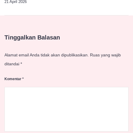
21 April 2026
Tinggalkan Balasan
Alamat email Anda tidak akan dipublikasikan.
Ruas yang wajib
ditandai
*
Komentar
*