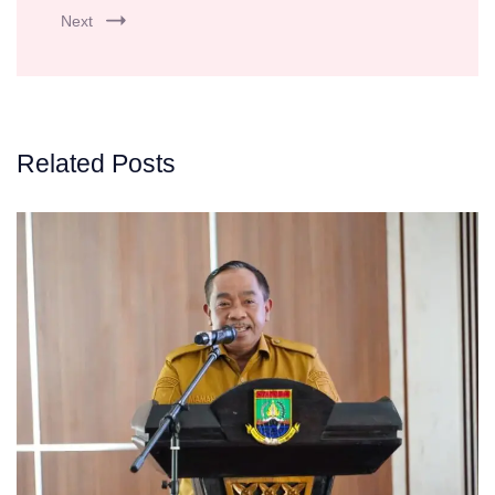
Next
Related Posts