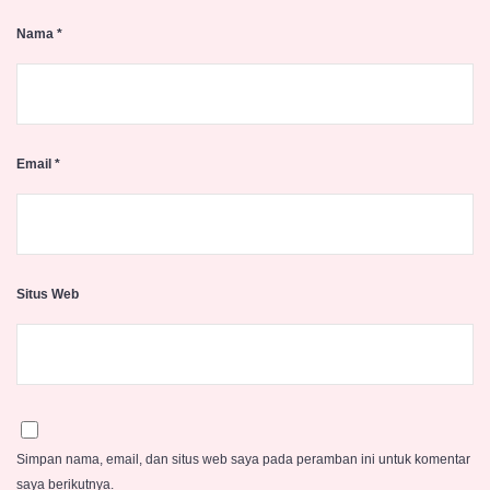
Nama
*
Email
*
Situs Web
Simpan nama, email, dan situs web saya pada peramban ini untuk komentar
saya berikutnya.