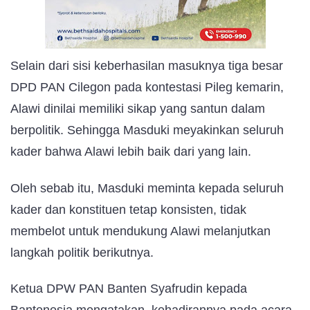
Selain dari sisi keberhasilan masuknya tiga besar
DPD PAN Cilegon pada kontestasi Pileg kemarin,
Alawi dinilai memiliki sikap yang santun dalam
berpolitik. Sehingga Masduki meyakinkan seluruh
kader bahwa Alawi lebih baik dari yang lain.
Oleh sebab itu, Masduki meminta kepada seluruh
kader dan konstituen tetap konsisten, tidak
membelot untuk mendukung Alawi melanjutkan
langkah politik berikutnya.
Ketua DPW PAN Banten Syafrudin kepada