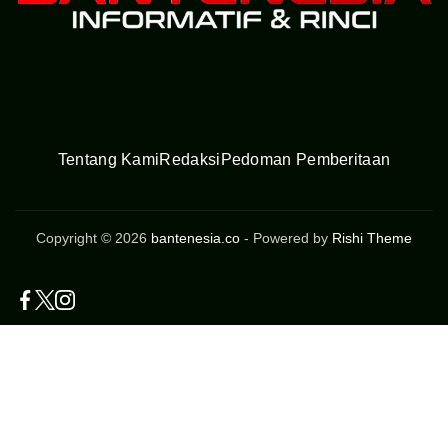
Tentang Kami
Redaksi
Pedoman Pemberitaan
Copyright © 2026
bantenesia.co
- Powered by
Rishi Theme