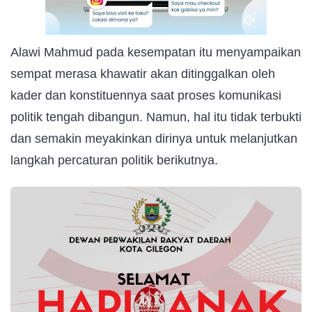
Alawi Mahmud pada kesempatan itu menyampaikan
sempat merasa khawatir akan ditinggalkan oleh
kader dan konstituennya saat proses komunikasi
politik tengah dibangun. Namun, hal itu tidak terbukti
dan semakin meyakinkan dirinya untuk melanjutkan
langkah percaturan politik berikutnya.