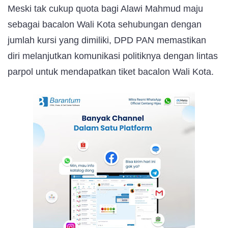
Meski tak cukup quota bagi Alawi Mahmud maju
sebagai bacalon Wali Kota sehubungan dengan
jumlah kursi yang dimiliki, DPD PAN memastikan
diri melanjutkan komunikasi politiknya dengan lintas
parpol untuk mendapatkan tiket bacalon Wali Kota.