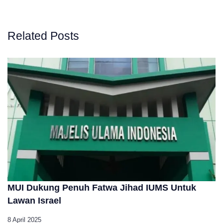
Related Posts
MUI Dukung Penuh Fatwa Jihad IUMS Untuk
Lawan Israel
8 April 2025