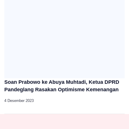
Soan Prabowo ke Abuya Muhtadi, Ketua DPRD
Pandeglang Rasakan Optimisme Kemenangan
4 Desember 2023