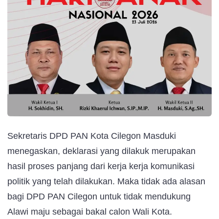
Sekretaris DPD PAN Kota Cilegon Masduki
menegaskan, deklarasi yang dilakuk merupakan
hasil proses panjang dari kerja kerja komunikasi
politik yang telah dilakukan. Maka tidak ada alasan
bagi DPD PAN Cilegon untuk tidak mendukung
Alawi maju sebagai bakal calon Wali Kota.