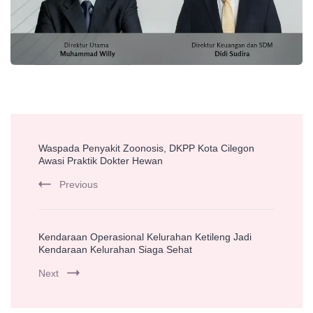
Post
Waspada Penyakit Zoonosis, DKPP Kota Cilegon
Navigation
Awasi Praktik Dokter Hewan
Previous
Kendaraan Operasional Kelurahan Ketileng Jadi
Kendaraan Kelurahan Siaga Sehat
Next