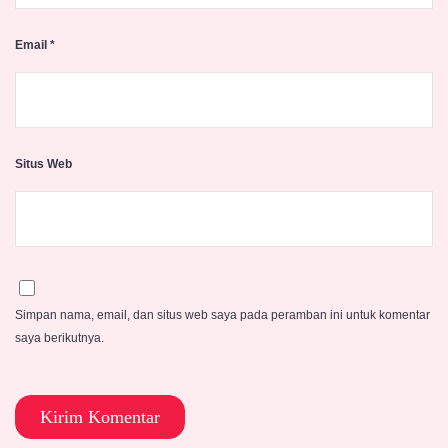
Email
*
Situs Web
Simpan nama, email, dan situs web saya pada peramban ini untuk komentar
saya berikutnya.