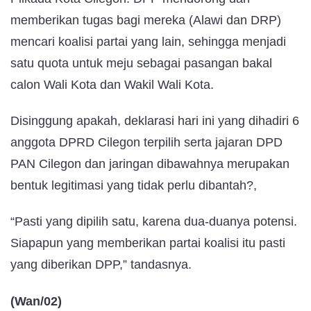
memberikan tugas bagi mereka (Alawi dan DRP)
mencari koalisi partai yang lain, sehingga menjadi
satu quota untuk meju sebagai pasangan bakal
calon Wali Kota dan Wakil Wali Kota.
Disinggung apakah, deklarasi hari ini yang dihadiri 6
anggota DPRD Cilegon terpilih serta jajaran DPD
PAN Cilegon dan jaringan dibawahnya merupakan
bentuk legitimasi yang tidak perlu dibantah?,
“Pasti yang dipilih satu, karena dua-duanya potensi.
Siapapun yang memberikan partai koalisi itu pasti
yang diberikan DPP,” tandasnya.
(Wan/02)