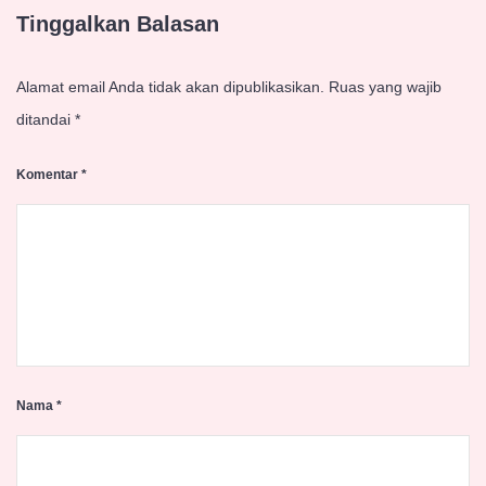
Tinggalkan Balasan
Alamat email Anda tidak akan dipublikasikan.
Ruas yang wajib
ditandai
*
Komentar
*
Nama
*