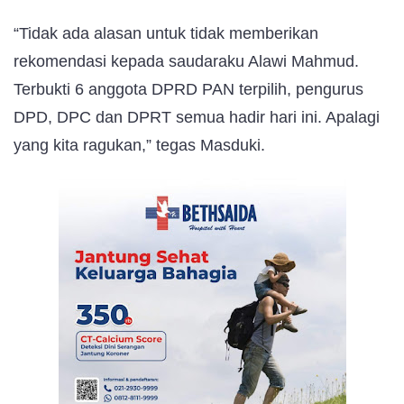
“Tidak ada alasan untuk tidak memberikan
rekomendasi kepada saudaraku Alawi Mahmud.
Terbukti 6 anggota DPRD PAN terpilih, pengurus
DPD, DPC dan DPRT semua hadir hari ini. Apalagi
yang kita ragukan,” tegas Masduki.