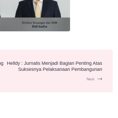
ng
Helldy : Jurnalis Menjadi Bagian Penting Atas
Suksesnya Pelaksanaan Pembangunan
Next