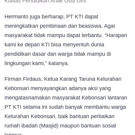
Kulitas Pendidikan Anak Usia Dini
Hermanto juga berharap, PT KTI dapat
meningkatkan pembinaan dan beasiswa. Agar
masyarakat tidak mampu dapat terbantu. “Harapan
kami ke depan KTI bisa menyentuh dunia
pendidikan dasar dan warga tidak mampu di
lingkungan kami,” katanya.
Firman Firdaus, Ketua Karang Taruna Kelurahan
Kebonsari menyayangkan adanya aksi yang
mengatasnamakan masyarakat Kebonsari lantaran
PT KTI selama ini sudah banyak membantu warga
Kelurahan Kebonsari, baik bantuan perbaikan
rumah ibadah (Masjid) maupun bantuan sosial