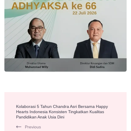
Post
Kolaborasi 5 Tahun Chandra Asri Bersama Happy
Navigation
Hearts Indonesia Konsisten Tingkatkan Kualitas
Pandidikan Anak Usia Dini
Previous