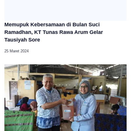
Memupuk Kebersamaan di Bulan Suci
Ramadhan, KT Tunas Rawa Arum Gelar
Tausiyah Sore
25 Maret 2024