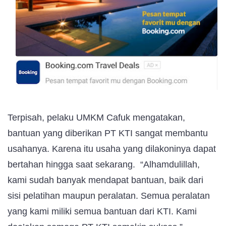
Terpisah, pelaku UMKM Cafuk mengatakan,
bantuan yang diberikan PT KTI sangat membantu
usahanya. Karena itu usaha yang dilakoninya dapat
bertahan hingga saat sekarang. “Alhamdulillah,
kami sudah banyak mendapat bantuan, baik dari
sisi pelatihan maupun peralatan. Semua peralatan
yang kami miliki semua bantuan dari KTI. Kami