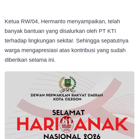
Ketua RW/04, Hermanto menyampaikan, telah
banyak bantuan yang disalurkan oleh PT KTI
terhadap lingkungan sekitar. Sehingga sepatutnya
warga mengapresiasi atas kontribusi yang sudah
diberikan selama ini.