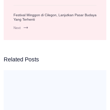
Festival Minggon di Cilegon, Lanjutkan Pasar Budaya
Yang Terhenti
Next
Related Posts