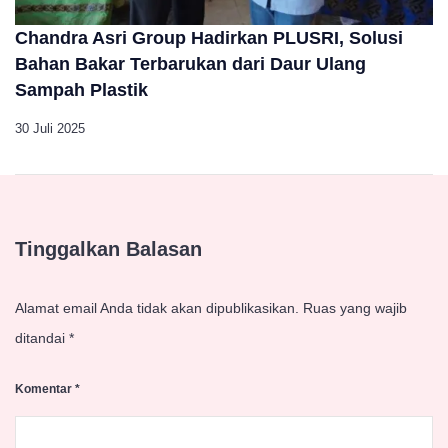
Chandra Asri Group Hadirkan PLUSRI, Solusi
Bahan Bakar Terbarukan dari Daur Ulang
Sampah Plastik
30 Juli 2025
Tinggalkan Balasan
Alamat email Anda tidak akan dipublikasikan.
Ruas yang wajib
ditandai
*
Komentar
*