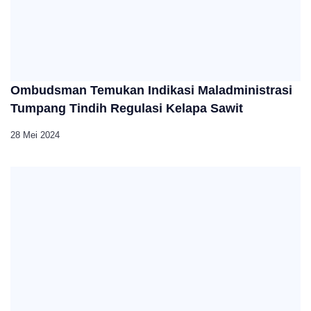
Ombudsman Temukan Indikasi Maladministrasi
Tumpang Tindih Regulasi Kelapa Sawit
28 Mei 2024