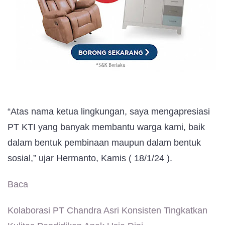
“Atas nama ketua lingkungan, saya mengapresiasi
PT KTI yang banyak membantu warga kami, baik
dalam bentuk pembinaan maupun dalam bentuk
sosial,” ujar Hermanto, Kamis ( 18/1/24 ).
Baca
Kolaborasi PT Chandra Asri Konsisten Tingkatkan