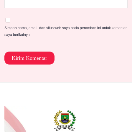
Simpan nama, email, dan situs web saya pada peramban ini untuk komentar
saya berikutnya.