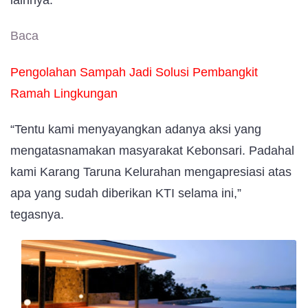
lainnya.
Baca
Pengolahan Sampah Jadi Solusi Pembangkit
Ramah Lingkungan
“Tentu kami menyayangkan adanya aksi yang
mengatasnamakan masyarakat Kebonsari. Padahal
kami Karang Taruna Kelurahan mengapresiasi atas
apa yang sudah diberikan KTI selama ini,”
tegasnya.