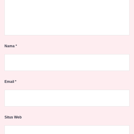
Nama
*
Email
*
Situs Web