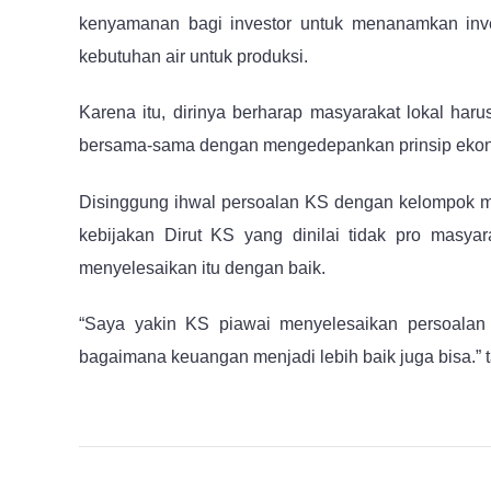
kenyamanan bagi investor untuk menanamkan invest
kebutuhan air untuk produksi.
Karena itu, dirinya berharap masyarakat lokal haru
bersama-sama dengan mengedepankan prinsip ekon
Disinggung ihwal persoalan KS dengan kelompok ma
kebijakan Dirut KS yang dinilai tidak pro masyar
menyelesaikan itu dengan baik.
“Saya yakin KS piawai menyelesaikan persoalan se
bagaimana keuangan menjadi lebih baik juga bisa.” 