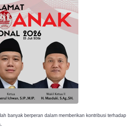
ah banyak berperan dalam memberikan kontribusi terhadap
.