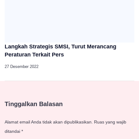
Langkah Strategis SMSI, Turut Merancang
Peraturan Terkait Pers
27 Desember 2022
Tinggalkan Balasan
Alamat email Anda tidak akan dipublikasikan.
Ruas yang wajib
ditandai
*