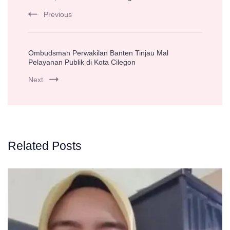
Previous
Ombudsman Perwakilan Banten Tinjau Mal
Pelayanan Publik di Kota Cilegon
Next
Related Posts