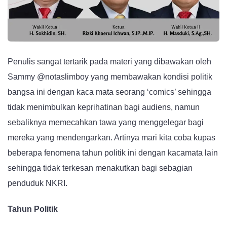
Penulis sangat tertarik pada materi yang dibawakan oleh
Sammy @notaslimboy yang membawakan kondisi politik
bangsa ini dengan kaca mata seorang ‘comics’ sehingga
tidak menimbulkan keprihatinan bagi audiens, namun
sebaliknya memecahkan tawa yang menggelegar bagi
mereka yang mendengarkan. Artinya mari kita coba kupas
beberapa fenomena tahun politik ini dengan kacamata lain
sehingga tidak terkesan menakutkan bagi sebagian
penduduk NKRI.
Tahun Politik