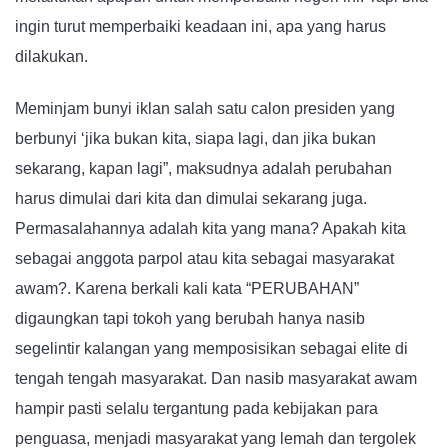
ingin turut memperbaiki keadaan ini, apa yang harus
dilakukan.
Meminjam bunyi iklan salah satu calon presiden yang
berbunyi ‘jika bukan kita, siapa lagi, dan jika bukan
sekarang, kapan lagi”, maksudnya adalah perubahan
harus dimulai dari kita dan dimulai sekarang juga.
Permasalahannya adalah kita yang mana? Apakah kita
sebagai anggota parpol atau kita sebagai masyarakat
awam?. Karena berkali kali kata “PERUBAHAN”
digaungkan tapi tokoh yang berubah hanya nasib
segelintir kalangan yang memposisikan sebagai elite di
tengah tengah masyarakat. Dan nasib masyarakat awam
hampir pasti selalu tergantung pada kebijakan para
penguasa, menjadi masyarakat yang lemah dan tergolek