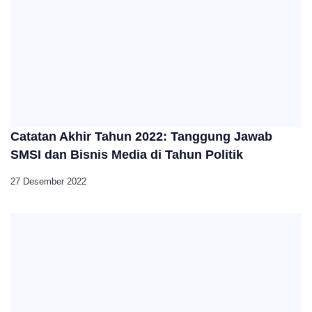
Catatan Akhir Tahun 2022: Tanggung Jawab
SMSI dan Bisnis Media di Tahun Politik
27 Desember 2022