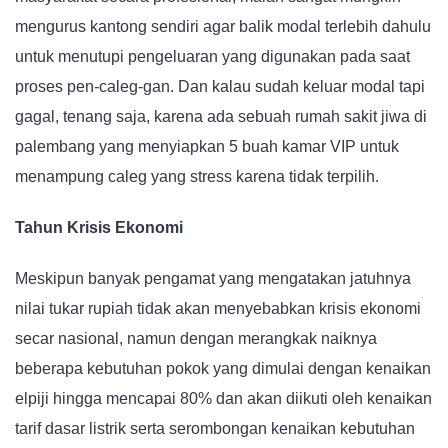
mengurus kantong sendiri agar balik modal terlebih dahulu
untuk menutupi pengeluaran yang digunakan pada saat
proses pen-caleg-gan. Dan kalau sudah keluar modal tapi
gagal, tenang saja, karena ada sebuah rumah sakit jiwa di
palembang yang menyiapkan 5 buah kamar VIP untuk
menampung caleg yang stress karena tidak terpilih.
Tahun Krisis Ekonomi
Meskipun banyak pengamat yang mengatakan jatuhnya
nilai tukar rupiah tidak akan menyebabkan krisis ekonomi
secar nasional, namun dengan merangkak naiknya
beberapa kebutuhan pokok yang dimulai dengan kenaikan
elpiji hingga mencapai 80% dan akan diikuti oleh kenaikan
tarif dasar listrik serta serombongan kenaikan kebutuhan