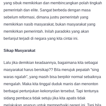
yang sibuk memikirkan dan membincangkan polah tingkah
pemerintah dan elite. Sangat berbeda dengan masa
sebelum reformasi, dimana justru pemerintah yang
memikirkan nasib masyarakat, bukan masyarakat yang
memikirkan pemerintah. Inilah paradoks yang akan
berlanjut terjadi di negara yang kita cintai ini.
Sikap Masyarakat
Lalu jika demikian keadaannya, bagaimana kita sebagai
masyarakat harus bersikap?? Bila merujuk pepatah “sing
waras ngalah”, yang masih bisa berpikir normal sebaiknya
mengalah. Maka kita tinggal duduk manis dan menonton
berbagai pertunjukan kekonyolan tersebut. Tapi tentunya
sidang pembaca tidak setuju jika kita apatis tidak
melakukan apapun untuk memperbaiki negeri ini. Tapi bila