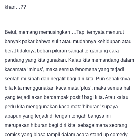
khan…??
Betul, memang memusingkan….Tapi ternyata menurut
banyak pakar bahwa sulit atau mudahnya kehidupan atau
berat tidaknya beban pikiran sangat tergantung cara
pandang yang kita gunakan. Kalau kita memandang dalam
kacamata ‘minus’, maka semua fenomena yang terjadi
seolah musibah dan negatif bagi diri kita. Pun sebaliknya
bila kita menggunakan kaca mata ‘plus’, maka semua hal
yang terjadi akan berdampak positif bagi kita. Atau kalau
perlu kita menggunakan kaca mata’hiburan’ supaya
apapun yang terjadi di tengah tengah bangsa ini
merupakan hiburan bagi diri kita, sebagaimana seorang
comics yang biasa tampil dalam acara stand up comedy