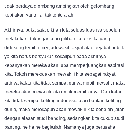
tidak berdaya diombang ambingkan oleh gelombang
kebijakan yang liar tak tentu arah.
Akhirnya, buka saja pikiran kita seluas luasnya sebelum
melakukan dukungan atau pilihan, lalu ketika yang
didukung terpilih menjadi wakil rakyat atau pejabat publik
ya kita harus bersyukur, sekalipun pada akhirnya
kebanyakan mereka akan lupa memperjuangkan aspirasi
kita. Tokoh mereka akan mewakili kita sebagai rakyat,
artinya kalau kita tidak sempat punya mobil mewah, maka
mereka akan mewakili kita untuk memilikinya. Dan kalau
kita tidak sempat keliling indonesia atau bahkan keliling
dunia, maka merekapun akan mewakili kita berjalan-jalan
dengan alasan studi banding, sedangkan kita cukup studi
banting, he he he begitulah. Namanya juga berusaha