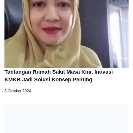
Tantangan Rumah Sakit Masa Kini, Inovasi
KMKB Jadi Solusi Konsep Penting
8 Oktober 2024