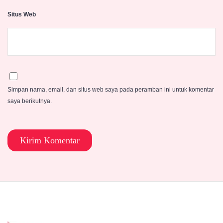
Situs Web
Simpan nama, email, dan situs web saya pada peramban ini untuk komentar
saya berikutnya.