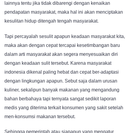
lainnya tentu jika tidak dibarengi dengan kenaikan
pendapatan masyarakat, maka hal ini akan menciptakan
kesulitan hidup ditengah tengah masyarakat.
Tapi percayalah sesulit apapun keadaan masyarakat kita,
maka akan dengan cepat tercapai kesetimbangan baru
dalam arti masyarakat akan segera menyesuaikan diri
dengan keadaan sulit tersebut. Karena masyarakat
indonesia dikenal paling hebat dan cepat ber-adaptasi
dengan lingkungan apapun. Sebut saja dalam urusan
kuliner, sekalipun banyak makanan yang mengandung
bahan berbahaya tapi ternyata sangat sedikit laporan
medis yang diterima terkait konsumen yang sakit setelah
men-konsumsi makanan tersebut.
Sehingga pemerintah atau siapapun yang mengatur