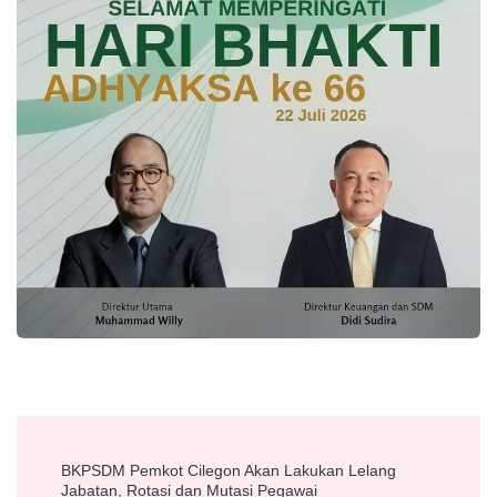
Post
BKPSDM Pemkot Cilegon Akan Lakukan Lelang
Navigation
Jabatan, Rotasi dan Mutasi Pegawai