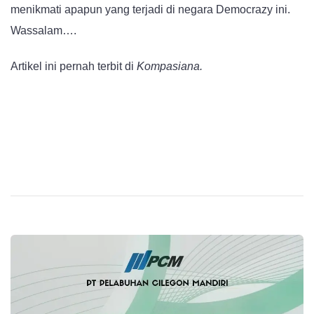
menikmati apapun yang terjadi di negara Democrazy ini.
Wassalam….
Artikel ini pernah terbit di
Kompasiana.