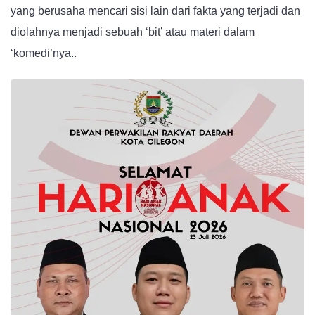
yang berusaha mencari sisi lain dari fakta yang terjadi dan
diolahnya menjadi sebuah ‘bit’ atau materi dalam
‘komedi’nya..