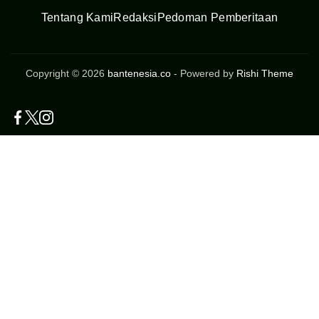
Tentang Kami
Redaksi
Pedoman Pemberitaan
Copyright © 2026
bantenesia.co
- Powered by
Rishi Theme