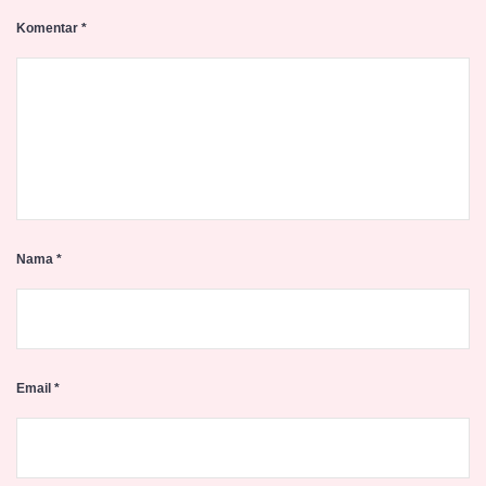
Komentar
*
Nama
*
Email
*