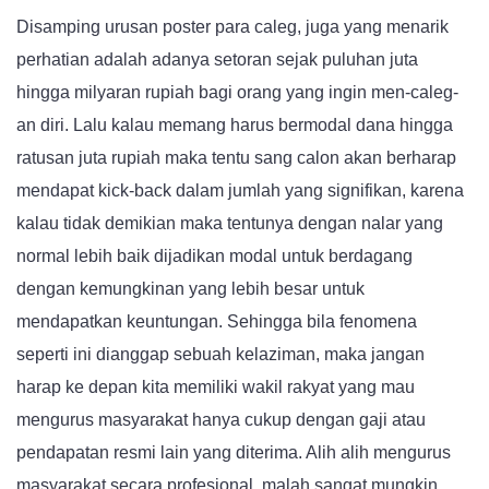
Disamping urusan poster para caleg, juga yang menarik
perhatian adalah adanya setoran sejak puluhan juta
hingga milyaran rupiah bagi orang yang ingin men-caleg-
an diri. Lalu kalau memang harus bermodal dana hingga
ratusan juta rupiah maka tentu sang calon akan berharap
mendapat kick-back dalam jumlah yang signifikan, karena
kalau tidak demikian maka tentunya dengan nalar yang
normal lebih baik dijadikan modal untuk berdagang
dengan kemungkinan yang lebih besar untuk
mendapatkan keuntungan. Sehingga bila fenomena
seperti ini dianggap sebuah kelaziman, maka jangan
harap ke depan kita memiliki wakil rakyat yang mau
mengurus masyarakat hanya cukup dengan gaji atau
pendapatan resmi lain yang diterima. Alih alih mengurus
masyarakat secara profesional, malah sangat mungkin