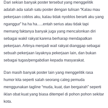
Dari sekian banyak poster tersebut yang menggelitik
adalah ada salah satu poster dengan tulisan “Kalau mau
pekerjaan coblos aku, kalau tidak nyoblos berarti aku yang
nganggur” ha ha ha…..entah serius atau tidak tapi
memang faktanya banyak juga yang mencalonkan diri
sebagai wakil rakyat karena berharap mendapatkan
pekerjaan. Artinya menjadi wail rakyat dianggap sebagai
sebuah pekerjaan layaknya pekerjaan lain, dan bukan
sebagai tugas/pengabdian kepada masyarakat.
Dan masih banyak poster lain yang menggelitik rasa
humor kita seperti salah seorang caleg pemuda
menggunakan tagline “muda, kuat, dan bergairah” seperti
iklan obat kuat yang biasa ditempel di pohon pohon sekitar
kota.