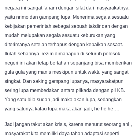
negara ini sangat faham dengan sifat dari masyarakatnya,
yaitu nrimo dan gampang lupa. Menerima segala sesuatu
kebijakan pemerintah sebagai sebuah takdir dan dengan
mudah melupakan segala sesuatu keburukan yang
diterimanya setelah terhapus dengan kebaikan sesaat.
Itulah sebabnya, rezim dimanapun di seluruh pelosok
negeri ini akan tetap bertahan sepanjang bisa memberikan
gula gula yang manis meskipun untuk waktu yang sangat
singkat. Dan saking gampang lupanya, masyarakatpun
sering lupa membedakan antara pilkada dengan pil KB.
Yang satu bila sudah jadi maka akan lupa, sedangkan
yang satunya kalau lupa maka akan jadi, he he he….
Jadi jangan takut akan krisis, karena menurut seorang ahli,
masyarakat kita memiliki daya tahan adaptasi seperti