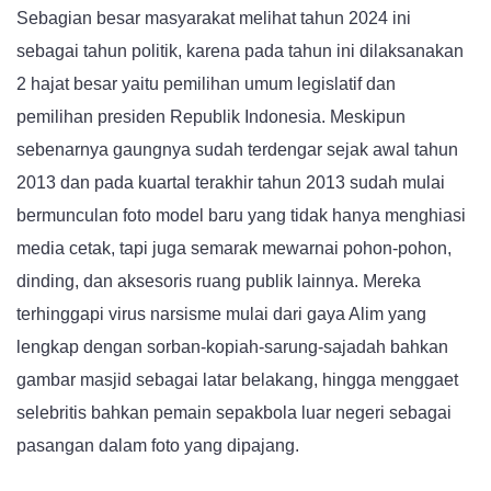
Sebagian besar masyarakat melihat tahun 2024 ini
sebagai tahun politik, karena pada tahun ini dilaksanakan
2 hajat besar yaitu pemilihan umum legislatif dan
pemilihan presiden Republik Indonesia. Meskipun
sebenarnya gaungnya sudah terdengar sejak awal tahun
2013 dan pada kuartal terakhir tahun 2013 sudah mulai
bermunculan foto model baru yang tidak hanya menghiasi
media cetak, tapi juga semarak mewarnai pohon-pohon,
dinding, dan aksesoris ruang publik lainnya. Mereka
terhinggapi virus narsisme mulai dari gaya Alim yang
lengkap dengan sorban-kopiah-sarung-sajadah bahkan
gambar masjid sebagai latar belakang, hingga menggaet
selebritis bahkan pemain sepakbola luar negeri sebagai
pasangan dalam foto yang dipajang.